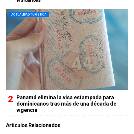
ACTUALIDAD TURÍSTICA
Panamá elimina la visa estampada para
dominicanos tras más de una década de
vigencia
Artículos Relacionados