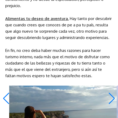
prejuicio.
Alimentas tu deseo de aventura.
Hay tanto por descubrir
que cuando crees que conoces de pe a pa tu país, resulta
que algo nuevo te sorprende cada vez, otro motivo para
seguir descubriendo lugares y administrando experiencias.
En fin, no creo deba haber muchas razones para hacer
turismo interno, nada más que el motivo de disfrutar como
ciudadano de las bellezas y riquezas de tu tierra tanto o
más que el que viene del extranjero, pero si aún así te
faltan motivos espero te hayan satisfecho estas.