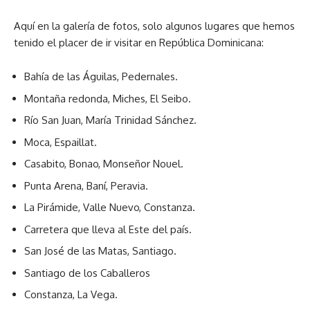
Aquí en la galería de fotos, solo algunos lugares que hemos
tenido el placer de ir visitar en República Dominicana:
Bahía de las Águilas, Pedernales.
Montaña redonda, Miches, El Seibo.
Río San Juan, María Trinidad Sánchez.
Moca, Espaillat.
Casabito, Bonao, Monseñor Nouel.
Punta Arena, Baní, Peravia.
La Pirámide, Valle Nuevo, Constanza.
Carretera que lleva al Este del país.
San José de las Matas, Santiago.
Santiago de los Caballeros
Constanza, La Vega.