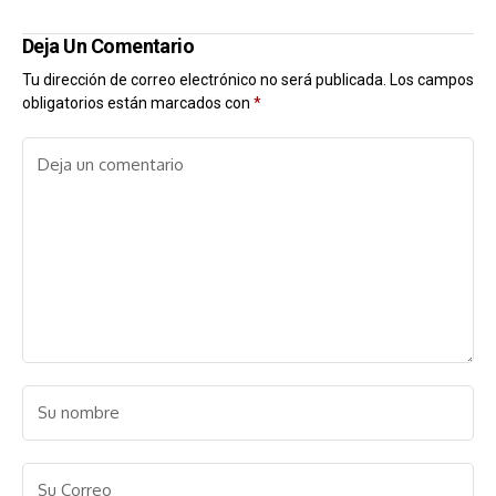
Deja Un Comentario
Tu dirección de correo electrónico no será publicada.
Los campos
obligatorios están marcados con
*