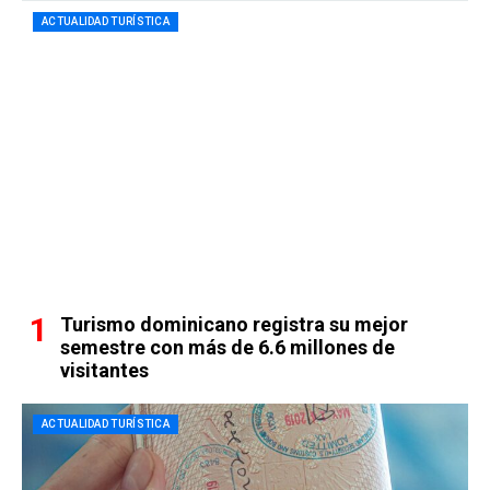
ACTUALIDAD TURÍSTICA
Turismo dominicano registra su mejor
semestre con más de 6.6 millones de
visitantes
ACTUALIDAD TURÍSTICA