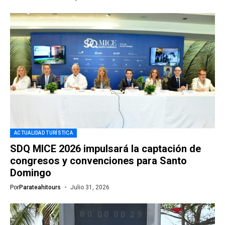
ACTUALIDAD TURÍSTICA
SDQ MICE 2026 impulsará la captación de
congresos y convenciones para Santo
Domingo
Por
Parateahitours
Julio 31, 2026