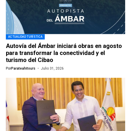
ACTUALIDAD TURÍSTICA
Autovía del Ámbar iniciará obras en agosto
para transformar la conectividad y el
turismo del Cibao
Por
Parateahitours
Julio 31, 2026