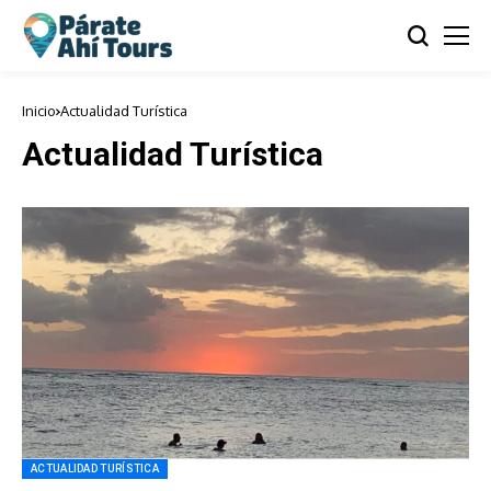
Inicio
Actualidad Turística
Actualidad Turística
ACTUALIDAD TURÍSTICA