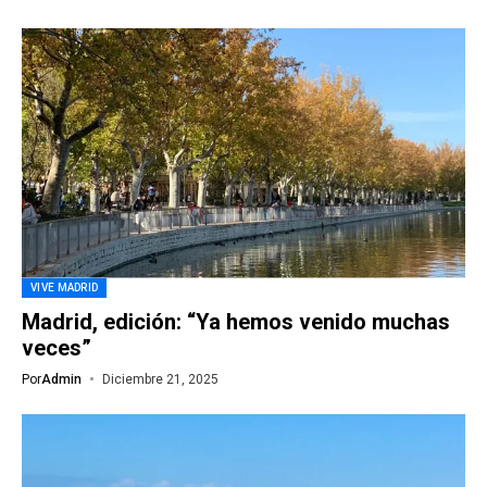
VIVE MADRID
Madrid, edición: “Ya hemos venido muchas
veces”
Por
Admin
Diciembre 21, 2025