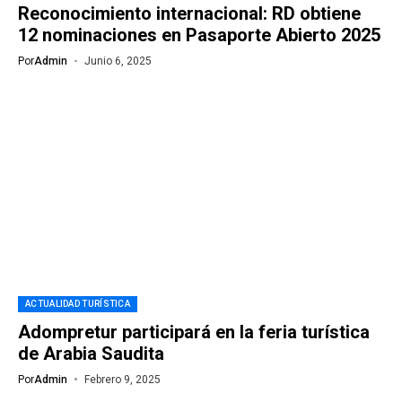
Reconocimiento internacional: RD obtiene
12 nominaciones en Pasaporte Abierto 2025
Por
Admin
Junio 6, 2025
ACTUALIDAD TURÍSTICA
Adompretur participará en la feria turística
de Arabia Saudita
Por
Admin
Febrero 9, 2025