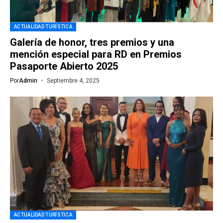
ACTUALIDAD TURÍSTICA
Galería de honor, tres premios y una
mención especial para RD en Premios
Pasaporte Abierto 2025
Por
Admin
Septiembre 4, 2025
ACTUALIDAD TURÍSTICA