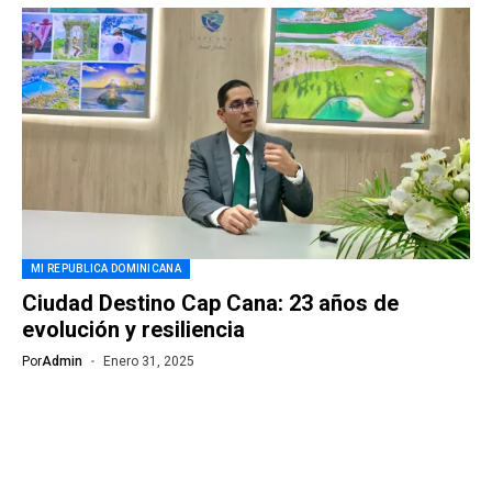
MI REPUBLICA DOMINICANA
Ciudad Destino Cap Cana: 23 años de
evolución y resiliencia
Por
Admin
Enero 31, 2025