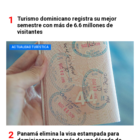
Turismo dominicano registra su mejor
semestre con más de 6.6 millones de
visitantes
ACTUALIDAD TURÍSTICA
Panamá elimina la visa estampada para