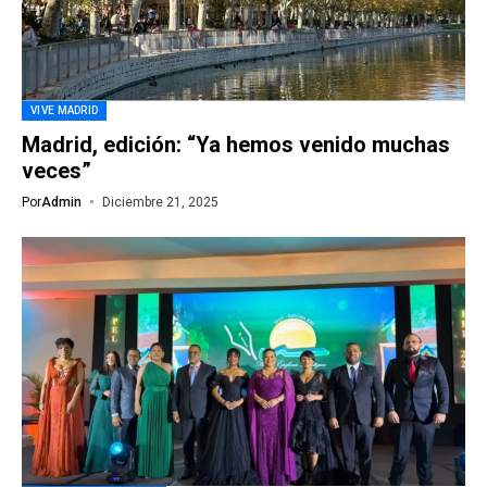
VIVE MADRID
Madrid, edición: “Ya hemos venido muchas
veces”
Por
Admin
Diciembre 21, 2025