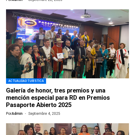
ACTUALIDAD TURÍSTICA
Galería de honor, tres premios y una
mención especial para RD en Premios
Pasaporte Abierto 2025
Por
Admin
Septiembre 4, 2025