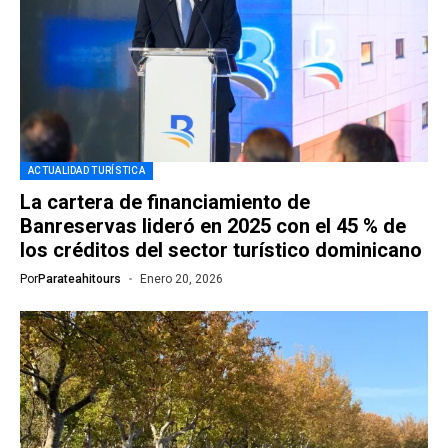
ACTUALIDAD TURÍSTICA
La cartera de financiamiento de
Banreservas lideró en 2025 con el 45 % de
los créditos del sector turístico dominicano
Por
Parateahitours
Enero 20, 2026