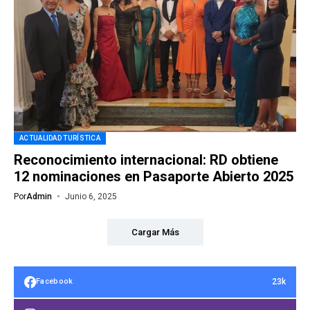
ACTUALIDAD TURÍSTICA
Reconocimiento internacional: RD obtiene
12 nominaciones en Pasaporte Abierto 2025
Por
Admin
Junio 6, 2025
Cargar Más
23k
Facebook