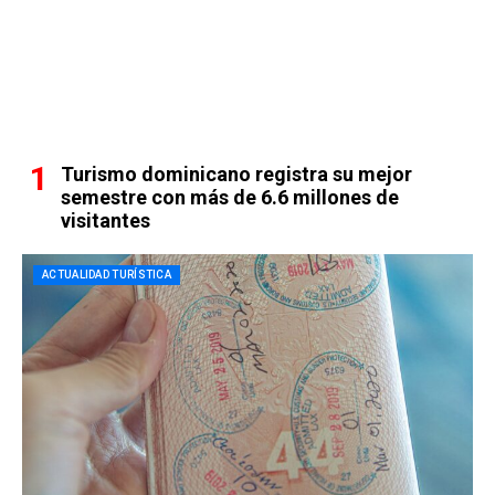
Turismo dominicano registra su mejor
semestre con más de 6.6 millones de
visitantes
ACTUALIDAD TURÍSTICA