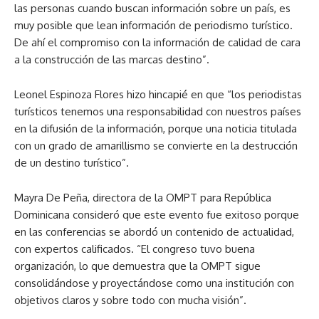
las personas cuando buscan información sobre un país, es
muy posible que lean información de periodismo turístico.
De ahí el compromiso con la información de calidad de cara
a la construcción de las marcas destino”.
Leonel Espinoza Flores hizo hincapié en que “los periodistas
turísticos tenemos una responsabilidad con nuestros países
en la difusión de la información, porque una noticia titulada
con un grado de amarillismo se convierte en la destrucción
de un destino turístico”.
Mayra De Peña, directora de la OMPT para República
Dominicana consideró que este evento fue exitoso porque
en las conferencias se abordó un contenido de actualidad,
con expertos calificados. “El congreso tuvo buena
organización, lo que demuestra que la OMPT sigue
consolidándose y proyectándose como una institución con
objetivos claros y sobre todo con mucha visión”.