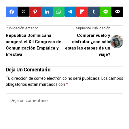
Publicación Anterior
Siguiente Publicación
República Dominicana
Comprar vuelo y
acogerá el XII Congreso de
disfrutar ¿son sólo
Comunicación Empática y
estas las etapas de un
Efectiva
viaje?
Deja Un Comentario
Tu dirección de correo electrónico no será publicada.
Los campos
obligatorios están marcados con
*