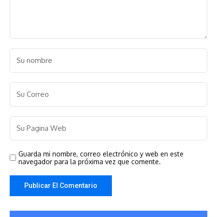
Guarda mi nombre, correo electrónico y web en este
navegador para la próxima vez que comente.