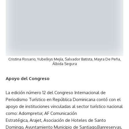
Cristina Rosario, Yubelkys Mejía, Salvador Batista, Mayra De Peña,
Álbida Segura
Apoyo del Congreso
La edición número 12 del Congreso Internacional de
Periodismo Turístico en República Dominicana contó con el
apoyo de instituciones vinculadas al sector turístico nacional
como: Adompretur, AF Comunicación
Estratégica, Arajet, Asociación de Hoteles de Santo
Domingo, Ayuntamiento Municipio de Santiago,Banreservas,