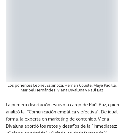
Los ponentes Leonel Espinoza, Hernán Couste, Maye Padilla,
Maribel Hernández, Viena Divaluna y Raúl Baz
La primera disertación estuvo a cargo de Raúl Baz, quien
analizó la “Comunicación empática y efectiva”. De igual
forma, la experta en marketing de contenido, Viena
Divaluna abordó los retos y desafíos de la “Inmediatez: