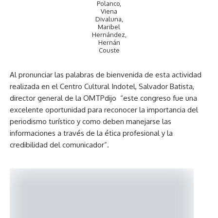
Polanco,
Viena
Divaluna,
Maribel
Hernández,
Hernán
Couste
Al pronunciar las palabras de bienvenida de esta actividad
realizada en el Centro Cultural Indotel, Salvador Batista,
director general de la OMTPdijo “este congreso fue una
excelente oportunidad para reconocer la importancia del
periodismo turístico y como deben manejarse las
informaciones a través de la ética profesional y la
credibilidad del comunicador”.