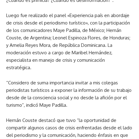
¿Cuándo es primicia? ¿Cuándo es desinformación?”.
Luego fue realizado el panel «Experiencia país en abordaje
de crisis desde el periodismo turístico», con la participación
de los comunicadores Maye Padilla, de México; Hernán
Couste, de Argentina; Leonel Espinoza Flores, de Honduras;
y Amelia Reyes Mora, de República Dominicana. La
moderación estuvo a cargo de Maribel Hernández,
especialista en manejo de crisis y comunicación
estratégica.
“Considero de suma importancia invitar a mis colegas
periodistas turísticos a exponer la información de su trabajo
desde de la consciencia social y no desde la afición por el
turismo”, indicó Maye Padilla.
Hernán Couste destacó que tuvo “la oportunidad de
compartir algunos casos de crisis enfrentadas desde el lado
del periodismo y la comunicación, haciendo énfasis en que