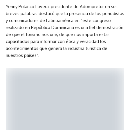
Yenny Polanco Lovera, presidente de Adompretur en sus
breves palabras destacó que la presencia de los periodistas
y comunicadores de Latinoamérica en “este congreso
realizado en República Dominicana es una fiel demostración
de que el turismo nos une, de que nos importa estar
capacitados para informar con ética y veracidad los
acontecimientos que genera la industria turística de
nuestros países”.