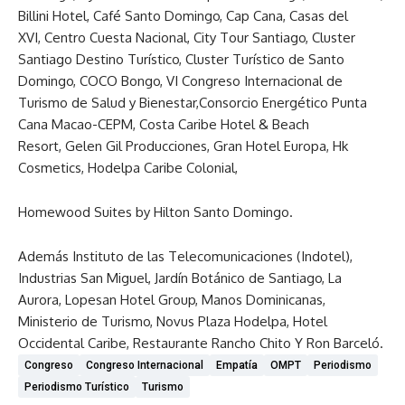
Billini Hotel, Café Santo Domingo, Cap Cana, Casas del
XVI, Centro Cuesta Nacional, City Tour Santiago, Cluster
Santiago Destino Turístico, Cluster Turístico de Santo
Domingo, COCO Bongo, VI Congreso Internacional de
Turismo de Salud y Bienestar,Consorcio Energético Punta
Cana Macao-CEPM, Costa Caribe Hotel & Beach
Resort, Gelen Gil Producciones, Gran Hotel Europa, Hk
Cosmetics, Hodelpa Caribe Colonial,
Homewood Suites by Hilton Santo Domingo.
Además Instituto de las Telecomunicaciones (Indotel),
Industrias San Miguel, Jardín Botánico de Santiago, La
Aurora, Lopesan Hotel Group, Manos Dominicanas,
Ministerio de Turismo, Novus Plaza Hodelpa, Hotel
Occidental Caribe, Restaurante Rancho Chito Y Ron Barceló.
Congreso
Congreso Internacional
Empatía
OMPT
Periodismo
Periodismo Turístico
Turismo