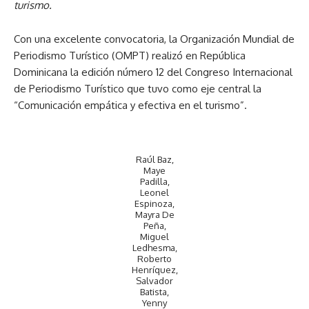
turismo.
Con una excelente convocatoria, la Organización Mundial de
Periodismo Turístico (OMPT) realizó en República
Dominicana la edición número 12 del Congreso Internacional
de Periodismo Turístico que tuvo como eje central la
“Comunicación empática y efectiva en el turismo”.
Raúl Baz,
Maye
Padilla,
Leonel
Espinoza,
Mayra De
Peña,
Miguel
Ledhesma,
Roberto
Henríquez,
Salvador
Batista,
Yenny