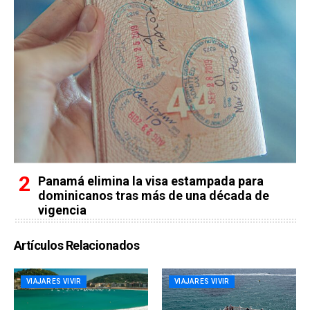
Panamá elimina la visa estampada para
dominicanos tras más de una década de
vigencia
Artículos Relacionados
VIAJAR ES VIVIR
VIAJAR ES VIVIR