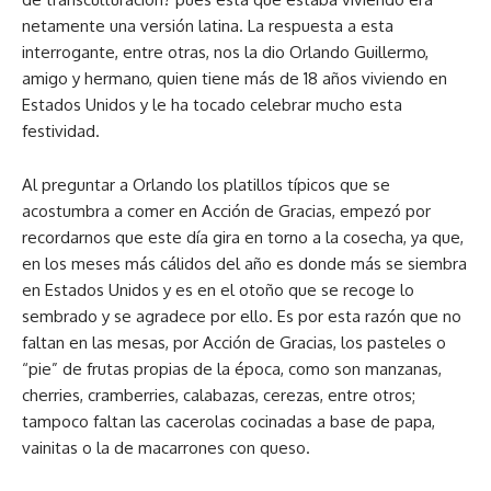
netamente una versión latina. La respuesta a esta
interrogante, entre otras, nos la dio Orlando Guillermo,
amigo y hermano, quien tiene más de 18 años viviendo en
Estados Unidos y le ha tocado celebrar mucho esta
festividad.
Al preguntar a Orlando los platillos típicos que se
acostumbra a comer en Acción de Gracias, empezó por
recordarnos que este día gira en torno a la cosecha, ya que,
en los meses más cálidos del año es donde más se siembra
en Estados Unidos y es en el otoño que se recoge lo
sembrado y se agradece por ello. Es por esta razón que no
faltan en las mesas, por Acción de Gracias, los pasteles o
“pie” de frutas propias de la época, como son manzanas,
cherries, cramberries, calabazas, cerezas, entre otros;
tampoco faltan las cacerolas cocinadas a base de papa,
vainitas o la de macarrones con queso.