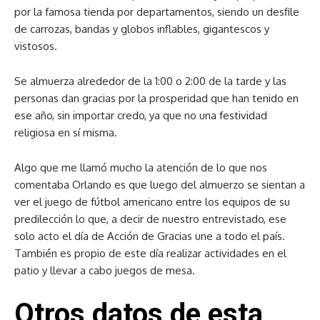
por la famosa tienda por departamentos, siendo un desfile
de carrozas, bandas y globos inflables, gigantescos y
vistosos.
Se almuerza alrededor de la 1:00 o 2:00 de la tarde y las
personas dan gracias por la prosperidad que han tenido en
ese año, sin importar credo, ya que no una festividad
religiosa en sí misma.
Algo que me llamó mucho la atención de lo que nos
comentaba Orlando es que luego del almuerzo se sientan a
ver el juego de fútbol americano entre los equipos de su
predilección lo que, a decir de nuestro entrevistado, ese
solo acto el día de Acción de Gracias une a todo el país.
También es propio de este día realizar actividades en el
patio y llevar a cabo juegos de mesa.
Otros datos de esta