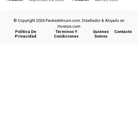
© Copyright 2026 Parateahitours.com. Diseñador & Alojado en
Hostuis.com
Política De
Términos Y
Quiénes
Contacto
Privacidad
Condiciones
Somos