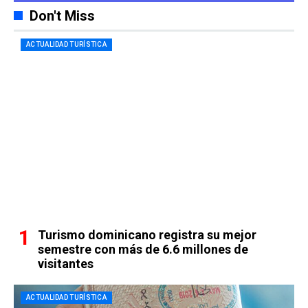
Don't Miss
ACTUALIDAD TURÍSTICA
Turismo dominicano registra su mejor
semestre con más de 6.6 millones de
visitantes
ACTUALIDAD TURÍSTICA