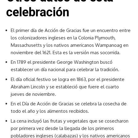
celebración
El primer día de Acción de Gracias fue un encuentro entre
los colonizadores ingleses en la Colonia Plymouth,
Massachusetts y los nativos americanos Wampanoag en
noviembre del 1621. Esta es la versión mas socorrida.
En 1789 el presidente George Washington buscó
establecer un día nacional para celebrar la tradición.
El día oficial festivo se logra en 1863, por el presidente
Abraham Lincoln y se estableció que fuere el cuarto
jueves de noviembre.
En el Día de Acción de Gracias se celebra la cosecha de
todo el año y los alimentos recibidos.
La cena incluyó las frutas y vegetales que se cosecharon
por primera vez desde la llegada de los primeros
pobladores ingleses (calabazas) y los nativos americanos