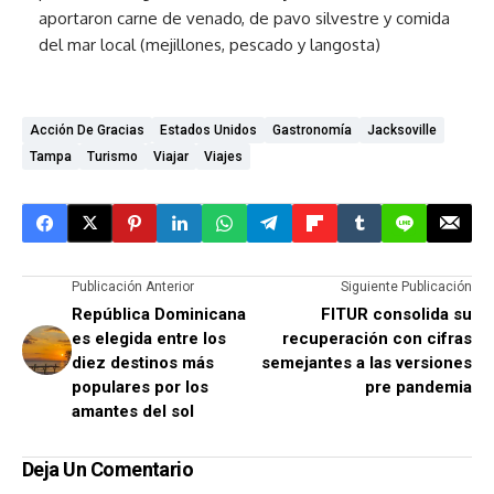
aportaron carne de venado, de pavo silvestre y comida
del mar local (mejillones, pescado y langosta)
Acción De Gracias
Estados Unidos
Gastronomía
Jacksoville
Tampa
Turismo
Viajar
Viajes
Publicación Anterior
Siguiente Publicación
República Dominicana
FITUR consolida su
es elegida entre los
recuperación con cifras
diez destinos más
semejantes a las versiones
populares por los
pre pandemia
amantes del sol
Deja Un Comentario