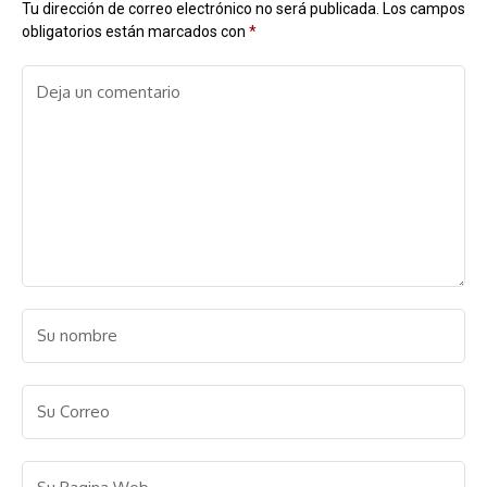
Tu dirección de correo electrónico no será publicada.
Los campos
obligatorios están marcados con
*