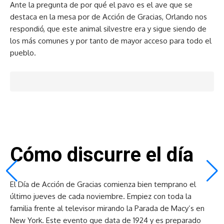
Ante la pregunta de por qué el pavo es el ave que se
destaca en la mesa por de Acción de Gracias, Orlando nos
respondió, que este animal silvestre era y sigue siendo de
los más comunes y por tanto de mayor acceso para todo el
pueblo.
Cómo discurre el día
El Día de Acción de Gracias comienza bien temprano el
último jueves de cada noviembre. Empiez con toda la
familia frente al televisor mirando la Parada de Macy’s en
New York. Este evento que data de 1924 y es preparado