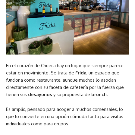
En el corazón de Chueca hay un lugar que siempre parece
estar en movimiento. Se trata de
Frida
, un espacio que
funciona como restaurante, aunque muchos lo asocian
directamente con su faceta de cafetería por la fuerza que
tienen sus
desayunos
y su propuesta de
brunch.
Es amplio, pensado para acoger a muchos comensales, lo
que lo convierte en una opción cómoda tanto para visitas
individuales como para grupos.