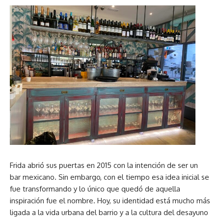
Frida abrió sus puertas en 2015 con la intención de ser un
bar mexicano. Sin embargo, con el tiempo esa idea inicial se
fue transformando y lo único que quedó de aquella
inspiración fue el nombre. Hoy, su identidad está mucho más
ligada a la vida urbana del barrio y a la cultura del desayuno