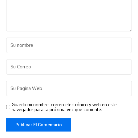
Guarda mi nombre, correo electrónico y web en este
navegador para la próxima vez que comente.