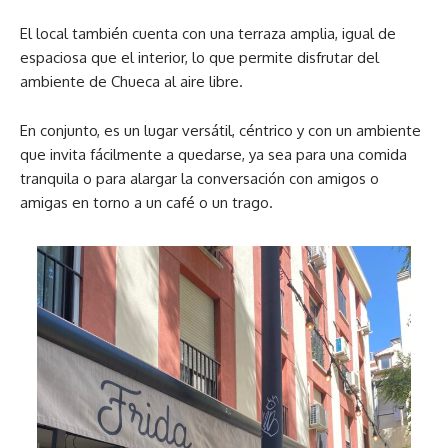
El local también cuenta con una terraza amplia, igual de
espaciosa que el interior, lo que permite disfrutar del
ambiente de Chueca al aire libre.
En conjunto, es un lugar versátil, céntrico y con un ambiente
que invita fácilmente a quedarse, ya sea para una comida
tranquila o para alargar la conversación con amigos o
amigas en torno a un café o un trago.