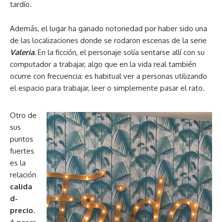
tardío.
Además, el lugar ha ganado notoriedad por haber sido una
de las localizaciones donde se rodaron escenas de la serie
Valeria
.
En la ficción, el personaje solía sentarse allí con su
computador a trabajar, algo que en la vida real también
ocurre con frecuencia: es habitual ver a personas utilizando
el espacio para trabajar, leer o simplemente pasar el rato.
Otro de
sus
puntos
fuertes
es la
relación
calida
d-
precio.