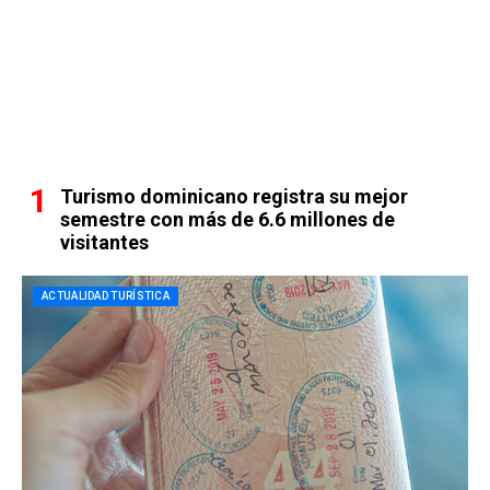
Turismo dominicano registra su mejor
semestre con más de 6.6 millones de
visitantes
ACTUALIDAD TURÍSTICA