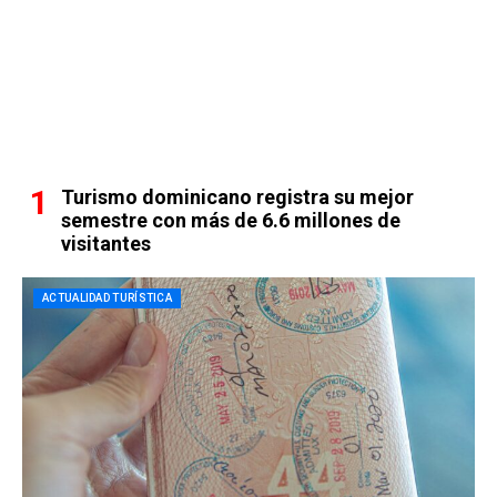
Turismo dominicano registra su mejor
semestre con más de 6.6 millones de
visitantes
ACTUALIDAD TURÍSTICA