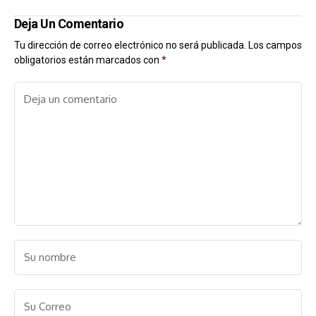
Deja Un Comentario
Tu dirección de correo electrónico no será publicada.
Los campos
obligatorios están marcados con
*