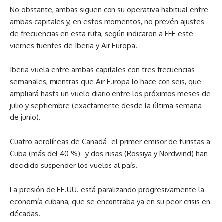
No obstante, ambas siguen con su operativa habitual entre
ambas capitales y, en estos momentos, no prevén ajustes
de frecuencias en esta ruta, según indicaron a EFE este
viernes fuentes de Iberia y Air Europa.
Iberia vuela entre ambas capitales con tres frecuencias
semanales, mientras que Air Europa lo hace con seis, que
ampliará hasta un vuelo diario entre los próximos meses de
julio y septiembre (exactamente desde la última semana
de junio).
Cuatro aerolíneas de Canadá -el primer emisor de turistas a
Cuba (más del 40 %)- y dos rusas (Rossiya y Nordwind) han
decidido suspender los vuelos al país.
La presión de EE.UU. está paralizando progresivamente la
economía cubana, que se encontraba ya en su peor crisis en
décadas.