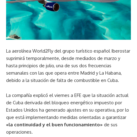
La aerolínea World2Fly del grupo turístico español Iberostar
suprimirá temporalmente, desde mediados de marzo y
hasta principios de julio, una de sus dos frecuencias
semanales con las que opera entre Madrid y La Habana,
debido a la situación de falta de combustible en Cuba.
La compañía explicó el viernes a EFE que la situación actual
de Cuba derivada del bloqueo energético impuesto por
Estados Unidos ha generado ajustes en su operativa, por lo
que está implementando medidas orientadas a garantizar
«la continuidad y el buen funcionamiento»
de sus
operaciones.