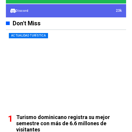
23k
Discord
Don't Miss
ACTUALIDAD TURÍSTICA
Turismo dominicano registra su mejor
semestre con más de 6.6 millones de
visitantes