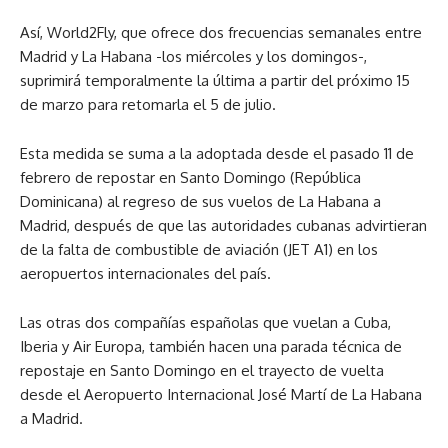
Así, World2Fly, que ofrece dos frecuencias semanales entre
Madrid y La Habana -los miércoles y los domingos-,
suprimirá temporalmente la última a partir del próximo 15
de marzo para retomarla el 5 de julio.
Esta medida se suma a la adoptada desde el pasado 11 de
febrero de repostar en Santo Domingo (República
Dominicana) al regreso de sus vuelos de La Habana a
Madrid, después de que las autoridades cubanas advirtieran
de la falta de combustible de aviación (JET A1) en los
aeropuertos internacionales del país.
Las otras dos compañías españolas que vuelan a Cuba,
Iberia y Air Europa, también hacen una parada técnica de
repostaje en Santo Domingo en el trayecto de vuelta
desde el Aeropuerto Internacional José Martí de La Habana
a Madrid.