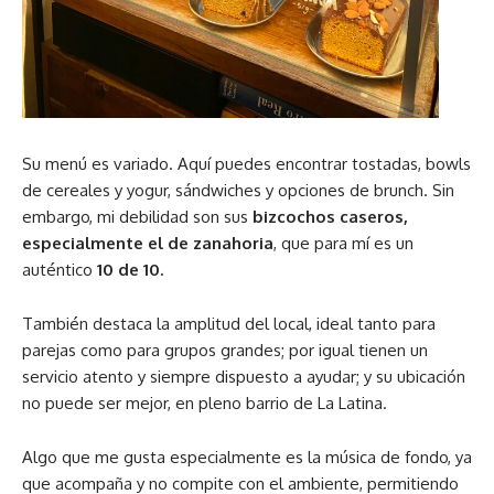
Su menú es variado. Aquí puedes encontrar tostadas, bowls
de cereales y yogur, sándwiches y opciones de brunch. Sin
embargo, mi debilidad son sus
bizcochos caseros,
especialmente el de zanahoria
, que para mí es un
auténtico
10 de 10.
También destaca la amplitud del local, ideal tanto para
parejas como para grupos grandes; por igual tienen un
servicio atento y siempre dispuesto a ayudar; y su ubicación
no puede ser mejor, en pleno barrio de La Latina.
Algo que me gusta especialmente es la música de fondo, ya
que acompaña y no compite con el ambiente, permitiendo