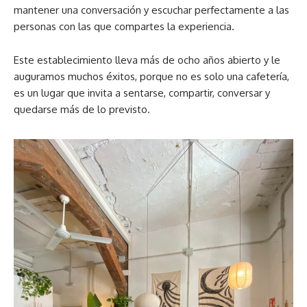
mantener una conversación y escuchar perfectamente a las
personas con las que compartes la experiencia.
Este establecimiento lleva más de ocho años abierto y le
auguramos muchos éxitos, porque no es solo una cafetería,
es un lugar que invita a sentarse, compartir, conversar y
quedarse más de lo previsto.