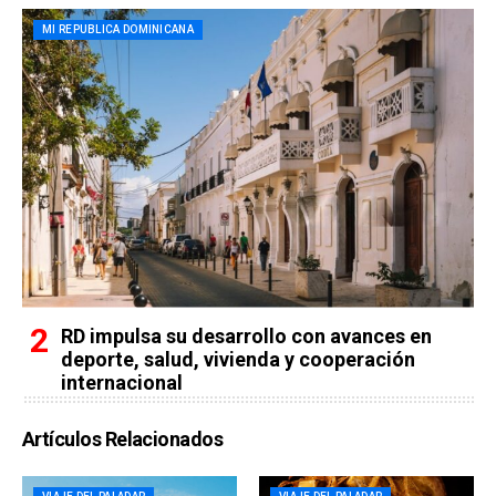
MI REPUBLICA DOMINICANA
RD impulsa su desarrollo con avances en
deporte, salud, vivienda y cooperación
internacional
Artículos Relacionados