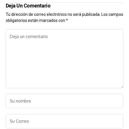
Deja Un Comentario
Tu dirección de correo electrónico no será publicada.
Los campos
obligatorios están marcados con
*