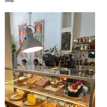
Shop.