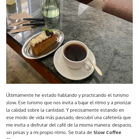
Últimamente he estado hablando y practicando el turismo
slow. Ese turismo que nos invita a bajar el ritmo y a priorizar
la calidad sobre la cantidad. Y precisamente estando en
ese modo de vida más pausado, descubrí una cafetería que
me invita a disfrutar del café de la misma manera: despacio,
sin prisas y a mi propio ritmo. Se trata de
Slow Coffee