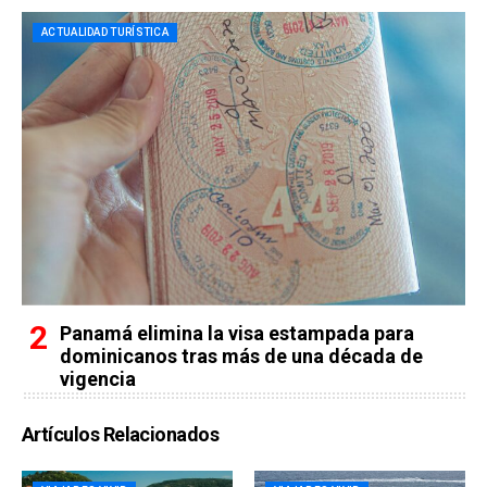
ACTUALIDAD TURÍSTICA
Panamá elimina la visa estampada para
dominicanos tras más de una década de
vigencia
Artículos Relacionados