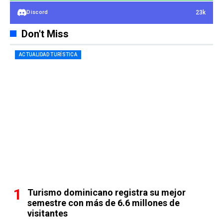
23k
Discord
Don't Miss
ACTUALIDAD TURÍSTICA
Turismo dominicano registra su mejor
semestre con más de 6.6 millones de
visitantes