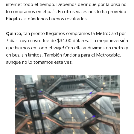
internet todo el tiempo. Debemos decir que por la prisa no
lo compramos en el país. En otros viajes nos lo ha proveído
Págalo aki
dándonos buenos resultados.
Quinto
, tan pronto llegamos compramos la MetroCard por
7 días, cuyo costo fue de $34.00 dólares. ¡La mejor inversión
que hicimos en todo el viaje! Con ella anduvimos en metro y
en bus, sin límites. También funciona para el Metrocable,
aunque no lo tomamos esta vez.