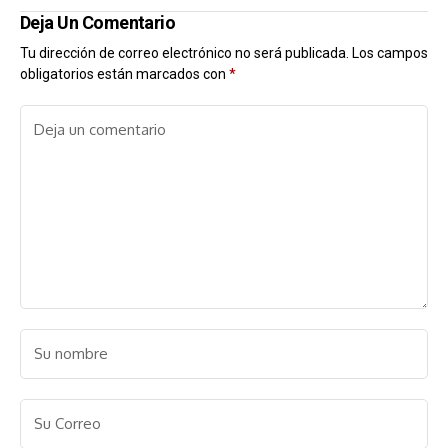
Deja Un Comentario
Tu dirección de correo electrónico no será publicada.
Los campos
obligatorios están marcados con
*