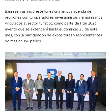
Banreservas inició este lunes una amplia agenda de
reuniones con turoperadores, inversionistas y empresarios
vinculados al sector turístico, como parte de Fitur 2026,
evento que se extenderá hasta el domingo 25 de este
mes, con la participación de expositores y representantes
de más de 156 países.