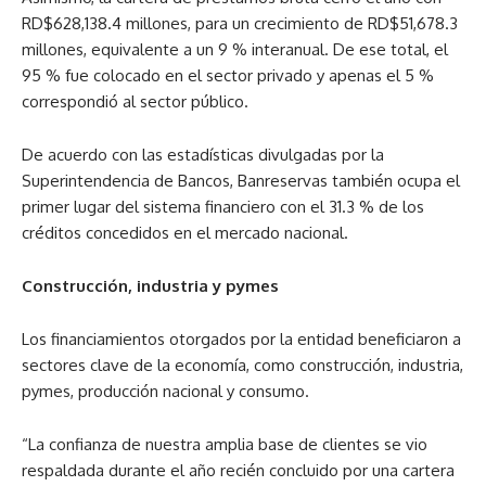
RD$628,138.4 millones, para un crecimiento de RD$51,678.3
millones, equivalente a un 9 % interanual. De ese total, el
95 % fue colocado en el sector privado y apenas el 5 %
correspondió al sector público.
De acuerdo con las estadísticas divulgadas por la
Superintendencia de Bancos, Banreservas también ocupa el
primer lugar del sistema financiero con el 31.3 % de los
créditos concedidos en el mercado nacional.
Construcción, industria y pymes
Los financiamientos otorgados por la entidad beneficiaron a
sectores clave de la economía, como construcción, industria,
pymes, producción nacional y consumo.
“La confianza de nuestra amplia base de clientes se vio
respaldada durante el año recién concluido por una cartera