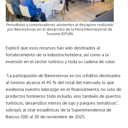
Periodistas y comunicadores asistentes al desayuno realizado
por Banreservas en el desarrollo de la Feria Internacional de
Turismo (FITUR)
Explicó que esos recursos han sido destinados al
fortalecimiento de la industria hotelera, así como a la
inversión en el sector turístico y toda su cadena de valor.
“La participación de Banreservas en los créditos destinados
al turismo alcanza el 45 % del total del mercado, lo que
evidencia nuestro liderazgo en el financiamiento, no solo de
productos hoteleros todo incluido, sino también de puertos
turísticos, desarrollos mixtos de lujo y parques temáticos”,
subrayó, al citar estadísticas de la Superintendencia de
Bancos (SB) al 30 de noviembre de 2025.