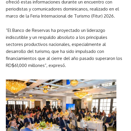
ofreció estas informaciones durante un encuentro con
periodistas y comunicadores dominicanos, realizado en el
marco de la Feria Internacional de Turismo (Fitur) 2026.
“El Banco de Reservas ha proyectado un liderazgo
indiscutible y un respaldo absoluto a los principales
sectores productivos nacionales, especialmente al
desarrollo del turismo, que ha sido impulsado con
financiamientos que al cierre del año pasado superaron los
RD$61,000 millones”, expresó.