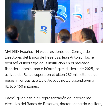
MADRID, España.– El vicepresidente del Consejo de
Directores del Banco de Reservas, Jean Antonio Haché,
destacó el liderazgo de la institución en el mercado
financiero dominicano e informó que, al cierre de 2025, los
activos del Banco superaron el billón 282 mil millones de
pesos, mientras que las utilidades netas ascendieron a
RD$25,450 millones.
Haché, quien habló en representación del presidente
ejecutivo del Banco de Reservas, doctor Leonardo Aguilera,