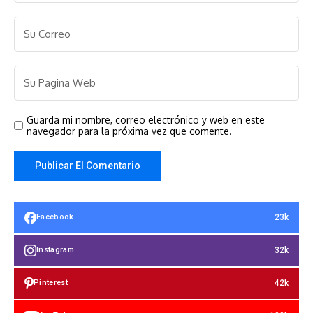
Guarda mi nombre, correo electrónico y web en este
navegador para la próxima vez que comente.
23k
Facebook
32k
Instagram
42k
Pinterest