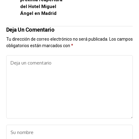
del Hotel Miguel
Ángel en Madrid
Deja Un Comentario
Tu dirección de correo electrónico no será publicada.
Los campos
obligatorios están marcados con
*