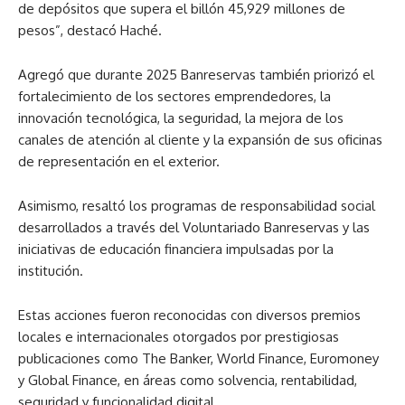
de depósitos que supera el billón 45,929 millones de
pesos”, destacó Haché.
Agregó que durante 2025 Banreservas también priorizó el
fortalecimiento de los sectores emprendedores, la
innovación tecnológica, la seguridad, la mejora de los
canales de atención al cliente y la expansión de sus oficinas
de representación en el exterior.
Asimismo, resaltó los programas de responsabilidad social
desarrollados a través del Voluntariado Banreservas y las
iniciativas de educación financiera impulsadas por la
institución.
Estas acciones fueron reconocidas con diversos premios
locales e internacionales otorgados por prestigiosas
publicaciones como The Banker, World Finance, Euromoney
y Global Finance, en áreas como solvencia, rentabilidad,
seguridad y funcionalidad digital.