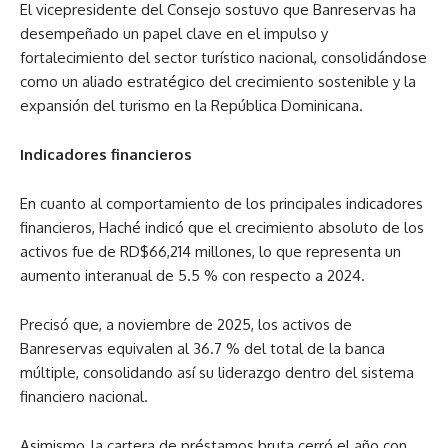
El vicepresidente del Consejo sostuvo que Banreservas ha
desempeñado un papel clave en el impulso y
fortalecimiento del sector turístico nacional, consolidándose
como un aliado estratégico del crecimiento sostenible y la
expansión del turismo en la República Dominicana.
Indicadores financieros
En cuanto al comportamiento de los principales indicadores
financieros, Haché indicó que el crecimiento absoluto de los
activos fue de RD$66,214 millones, lo que representa un
aumento interanual de 5.5 % con respecto a 2024.
Precisó que, a noviembre de 2025, los activos de
Banreservas equivalen al 36.7 % del total de la banca
múltiple, consolidando así su liderazgo dentro del sistema
financiero nacional.
Asimismo, la cartera de préstamos bruta cerró el año con