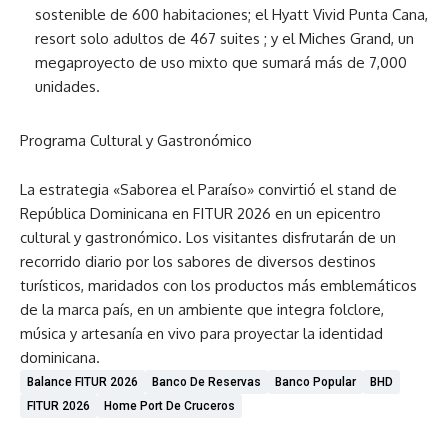
sostenible de 600 habitaciones; el Hyatt Vivid Punta Cana,
resort solo adultos de 467 suites ; y el Miches Grand, un
megaproyecto de uso mixto que sumará más de 7,000
unidades.
Programa Cultural y Gastronómico
La estrategia «Saborea el Paraíso» convirtió el stand de
República Dominicana en FITUR 2026 en un epicentro
cultural y gastronómico. Los visitantes disfrutarán de un
recorrido diario por los sabores de diversos destinos
turísticos, maridados con los productos más emblemáticos
de la marca país, en un ambiente que integra folclore,
música y artesanía en vivo para proyectar la identidad
dominicana.
Balance FITUR 2026
Banco De Reservas
Banco Popular
BHD
FITUR 2026
Home Port De Cruceros