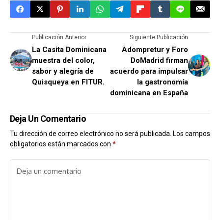
Publicación Anterior
Siguiente Publicación
La Casita Dominicana
Adompretur y Foro
muestra del color,
DoMadrid firman
sabor y alegría de
acuerdo para impulsar
Quisqueya en FITUR.
la gastronomía
dominicana en España
Deja Un Comentario
Tu dirección de correo electrónico no será publicada.
Los campos
obligatorios están marcados con
*