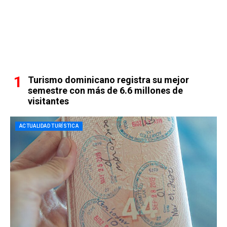
Turismo dominicano registra su mejor
semestre con más de 6.6 millones de
visitantes
ACTUALIDAD TURÍSTICA