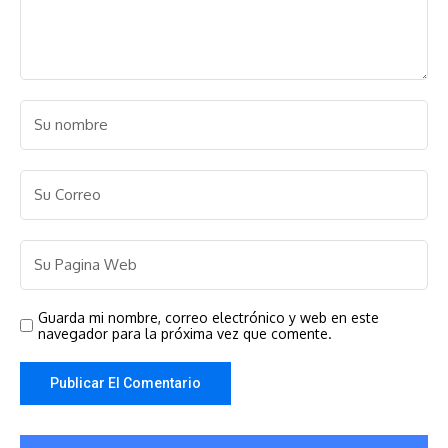
Guarda mi nombre, correo electrónico y web en este
navegador para la próxima vez que comente.