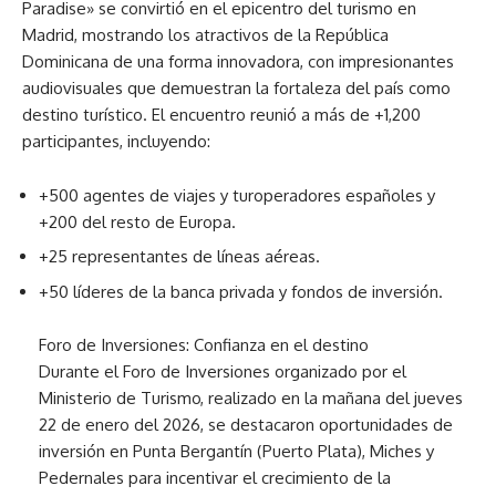
Paradise» se convirtió en el epicentro del turismo en
Madrid, mostrando los atractivos de la República
Dominicana de una forma innovadora, con impresionantes
audiovisuales que demuestran la fortaleza del país como
destino turístico. El encuentro reunió a más de +1,200
participantes, incluyendo:
+500 agentes de viajes y turoperadores españoles y
+200 del resto de Europa.
+25 representantes de líneas aéreas.
+50 líderes de la banca privada y fondos de inversión.
Foro de Inversiones: Confianza en el destino
Durante el Foro de Inversiones organizado por el
Ministerio de Turismo, realizado en la mañana del jueves
22 de enero del 2026, se destacaron oportunidades de
inversión en Punta Bergantín (Puerto Plata), Miches y
Pedernales para incentivar el crecimiento de la