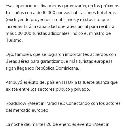
Esas operaciones financieras garantizarán, en los próximos
tres años cerca de 10,000 nuevas habitaciones hoteleras
(excluyendo proyectos inmobiliarios y mixtos), lo que
incrementará la capacidad operativa anual para recibir a
más 500,000 turistas adicionales, indicó el ministro de
Turismo.
Dijo, también, que se lograron importantes acuerdos con
líneas aérea para garantizar que más turistas europeas
sigan llegando República Dominicana.
Atribuyó el éxito del país en FITUR a la fuerte alianza que
existe entre los sectores público y privado.
Roadshow «Meet in Paradise»: Conectando con los actores
del mercado europeo.
La noche del martes 20 de enero, el evento «Meet in