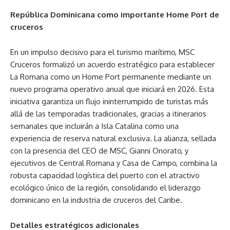
República Dominicana como importante Home Port de
cruceros
En un impulso decisivo para el turismo marítimo, MSC
Cruceros formalizó un acuerdo estratégico para establecer
La Romana como un Home Port permanente mediante un
nuevo programa operativo anual que iniciará en 2026. Esta
iniciativa garantiza un flujo ininterrumpido de turistas más
allá de las temporadas tradicionales, gracias a itinerarios
semanales que incluirán a Isla Catalina como una
experiencia de reserva natural exclusiva. La alianza, sellada
con la presencia del CEO de MSC, Gianni Onorato, y
ejecutivos de Central Romana y Casa de Campo, combina la
robusta capacidad logística del puerto con el atractivo
ecológico único de la región, consolidando el liderazgo
dominicano en la industria de cruceros del Caribe.
Detalles estratégicos adicionales