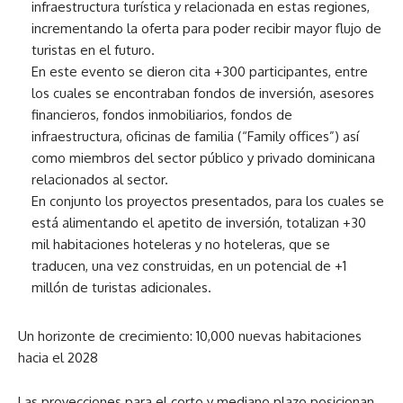
infraestructura turística y relacionada en estas regiones,
incrementando la oferta para poder recibir mayor flujo de
turistas en el futuro.
En este evento se dieron cita +300 participantes, entre
los cuales se encontraban fondos de inversión, asesores
financieros, fondos inmobiliarios, fondos de
infraestructura, oficinas de familia (“Family offices”) así
como miembros del sector público y privado dominicana
relacionados al sector.
En conjunto los proyectos presentados, para los cuales se
está alimentando el apetito de inversión, totalizan +30
mil habitaciones hoteleras y no hoteleras, que se
traducen, una vez construidas, en un potencial de +1
millón de turistas adicionales.
Un horizonte de crecimiento: 10,000 nuevas habitaciones
hacia el 2028
Las proyecciones para el corto y mediano plazo posicionan