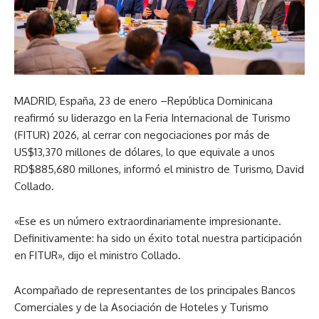
MADRID, España, 23 de enero –República Dominicana
reafirmó su liderazgo en la Feria Internacional de Turismo
(FITUR) 2026, al cerrar con negociaciones por más de
US$13,370 millones de dólares, lo que equivale a unos
RD$885,680 millones, informó el ministro de Turismo, David
Collado.
«Ese es un número extraordinariamente impresionante.
Definitivamente: ha sido un éxito total nuestra participación
en FITUR», dijo el ministro Collado.
Acompañado de representantes de los principales Bancos
Comerciales y de la Asociación de Hoteles y Turismo