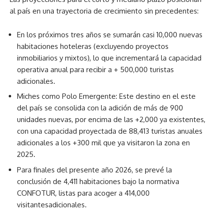
al país en una trayectoria de crecimiento sin precedentes:
En los próximos tres años se sumarán casi 10,000 nuevas
habitaciones hoteleras (excluyendo proyectos
inmobiliarios y mixtos), lo que incrementará la capacidad
operativa anual para recibir a + 500,000 turistas
adicionales.
Miches como Polo Emergente: Este destino en el este
del país se consolida con la adición de más de 900
unidades nuevas, por encima de las +2,000 ya existentes,
con una capacidad proyectada de 88,413 turistas anuales
adicionales a los +300 mil que ya visitaron la zona en
2025.
Para finales del presente año 2026, se prevé la
conclusión de 4,411 habitaciones bajo la normativa
CONFOTUR, listas para acoger a 414,000
visitantesadicionales.