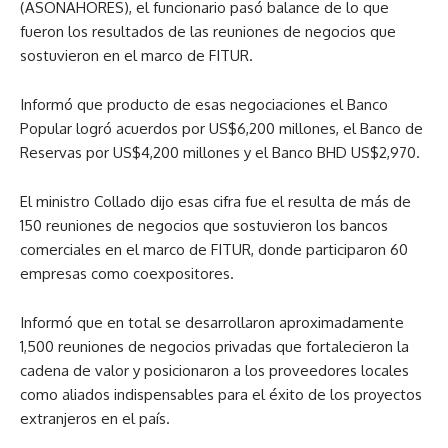
(ASONAHORES), el funcionario pasó balance de lo que
fueron los resultados de las reuniones de negocios que
sostuvieron en el marco de FITUR.
Informó que producto de esas negociaciones el Banco
Popular logró acuerdos por US$6,200 millones, el Banco de
Reservas por US$4,200 millones y el Banco BHD US$2,970.
El ministro Collado dijo esas cifra fue el resulta de más de
150 reuniones de negocios que sostuvieron los bancos
comerciales en el marco de FITUR, donde participaron 60
empresas como coexpositores.
Informó que en total se desarrollaron aproximadamente
1,500 reuniones de negocios privadas que fortalecieron la
cadena de valor y posicionaron a los proveedores locales
como aliados indispensables para el éxito de los proyectos
extranjeros en el país.