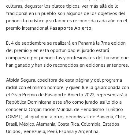
culturas, degustar los platos típicos, ver más allá de lo
tradicional en un pueblo, son algunos de los objetivos del
periodista turístico y su labor es reconocida cada año en el
premio internacional
Pasaporte Abierto.
El 4 de septiembre se realizará en Panamá la 7ma edición
del premio y en esta oportunidad el jurado estará
compuesto por periodistas y profesionales del turismo que
han ganado y han sido reconocidos en ediciones anteriores.
Albida Segura, coeditora de esta página y del programa
radial con el mismo nombre, y quien fue la galardonada con
el Gran Premio de Pasaporte Abierto 2022, representará a
República Dominicana este año como jurado, así lo dio a
conocer la Organización Mundial de Periodismo Turístico
(OMPT), al igual que a otros periodistas de Panamá, Chile,
Brasil, México, Alemania, Costa Rica, Colombia, Estados
Unidos , Venezuela, Perú, España y Argentina.