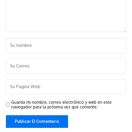
Guarda mi nombre, correo electrónico y web en este
navegador para la próxima vez que comente.