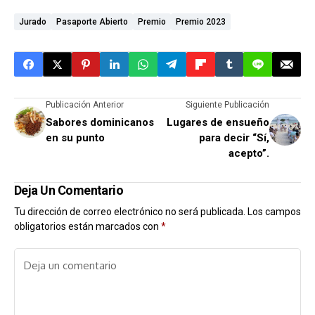
Jurado
Pasaporte Abierto
Premio
Premio 2023
Publicación Anterior
Siguiente Publicación
Sabores dominicanos
Lugares de ensueño
en su punto
para decir “Sí,
acepto”.
Deja Un Comentario
Tu dirección de correo electrónico no será publicada.
Los campos
obligatorios están marcados con
*