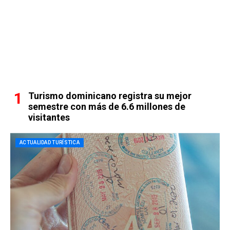
Turismo dominicano registra su mejor
semestre con más de 6.6 millones de
visitantes
ACTUALIDAD TURÍSTICA