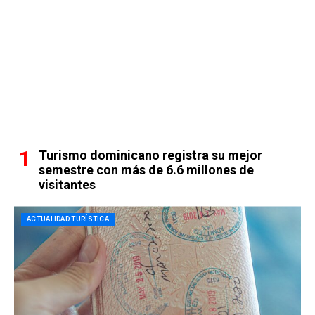
Turismo dominicano registra su mejor
semestre con más de 6.6 millones de
visitantes
ACTUALIDAD TURÍSTICA