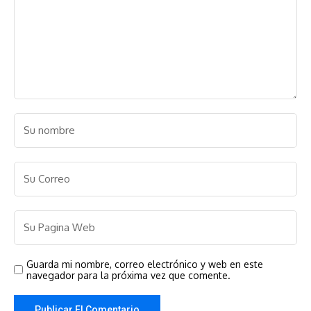
Guarda mi nombre, correo electrónico y web en este
navegador para la próxima vez que comente.