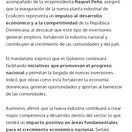
acompañado de la vicepresidenta
Raquel Peña
, aseguró
que la inauguración de la nueva planta industrial de
EcoAcero representa un
impulso al desarrollo
económico y a la competitividad
de la República
Dominicana, al destacar que este tipo de inversiones
generan empleos, fortalecen la industria nacional y
contribuyen al crecimiento de las comunidades y del país.
El mandatario expresó que el Gobierno continuará
facilitando
iniciativas que promuevan el progreso
nacional
y permitan la llegada de nuevas inversiones.
Indicó que obras como esta fortalecen la economía
dominicana, generan oportunidades y aportan al bienestar
de las comunidades.
Asimismo, afirmó que la nueva industria contribuirá a crear
mayor competencia y desarrollo dentro del sector, lo que
tendrá un
impacto positivo en áreas fundamentales
para el crecimiento económico nacional.
Señaló