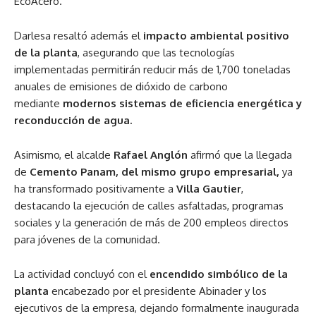
EcoAcero.
Darlesa resaltó además el
impacto ambiental positivo
de la planta
, asegurando que las tecnologías
implementadas permitirán reducir más de 1,700 toneladas
anuales de emisiones de dióxido de carbono
mediante
modernos sistemas de eficiencia energética y
reconducción de agua.
Asimismo, el alcalde
Rafael Anglón
afirmó que la llegada
de
Cemento Panam, del mismo grupo empresarial,
ya
ha transformado positivamente a
Villa Gautier
,
destacando la ejecución de calles asfaltadas, programas
sociales y la generación de más de 200 empleos directos
para jóvenes de la comunidad.
La actividad concluyó con el
encendido simbólico de la
planta
encabezado por el presidente Abinader y los
ejecutivos de la empresa, dejando formalmente inaugurada