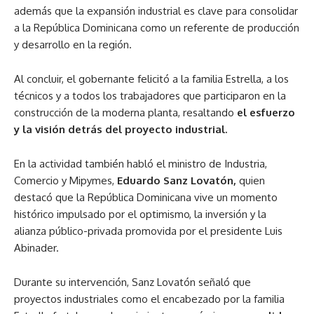
además que la expansión industrial es clave para consolidar
a la República Dominicana como un referente de producción
y desarrollo en la región.
Al concluir, el gobernante felicitó a la familia Estrella, a los
técnicos y a todos los trabajadores que participaron en la
construcción de la moderna planta, resaltando
el esfuerzo
y la visión detrás del proyecto industrial.
En la actividad también habló el ministro de Industria,
Comercio y Mipymes,
Eduardo Sanz Lovatón,
quien
destacó que la República Dominicana vive un momento
histórico impulsado por el optimismo, la inversión y la
alianza público-privada promovida por el presidente Luis
Abinader.
Durante su intervención, Sanz Lovatón señaló que
proyectos industriales como el encabezado por la familia