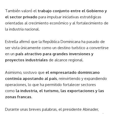
También valoró el
trabajo conjunto entre el Gobierno y
el sector privado
para impulsar iniciativas estratégicas
orientadas al crecimiento económico y al fortalecimiento de
la industria nacional.
Estrella afirmó que la República Dominicana ha pasado de
ser vista únicamente como un destino turístico a convertirse
en un
país atractivo para grandes inversiones y
proyectos industriales
de alcance regional.
Asimismo, sostuvo que
el empresariado dominicano
continúa apostando al país
, reinvirtiendo y expandiendo
operaciones, lo que ha permitido fortalecer sectores
como
la industria, el turismo, las exportaciones y las
zonas francas.
Durante unas breves palabras, el presidente Abinader,