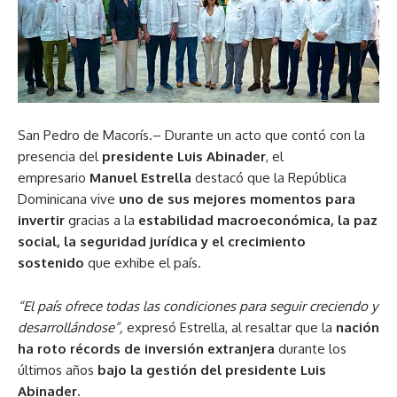
San Pedro de Macorís.– Durante un acto que contó con la
presencia del
presidente Luis Abinader
, el
empresario
Manuel Estrella
destacó que la República
Dominicana vive
uno de sus mejores momentos para
invertir
gracias a la
estabilidad macroeconómica, la paz
social, la seguridad jurídica y el crecimiento
sostenido
que exhibe el país.
“El país ofrece todas las condiciones para seguir creciendo y
desarrollándose”,
expresó Estrella, al resaltar que la
nación
ha roto
récords de inversión extranjera
durante los
últimos años
bajo la gestión del presidente Luis
Abinader.