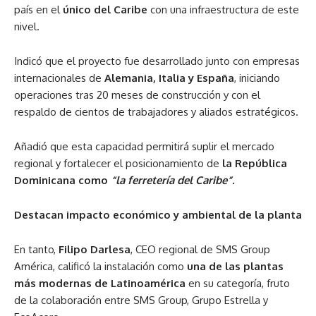
país en el
único del Caribe
con una infraestructura de este
nivel.
Indicó que el proyecto fue desarrollado junto con empresas
internacionales de
Alemania, Italia y España
, iniciando
operaciones tras 20 meses de construcción y con el
respaldo de cientos de trabajadores y aliados estratégicos.
Añadió que esta capacidad permitirá suplir el mercado
regional y fortalecer el posicionamiento de
la República
Dominicana como
“la ferretería del Caribe”.
Destacan impacto económico y ambiental de la planta
En tanto,
Filipo Darlesa
, CEO regional de SMS Group
América, calificó la instalación como
una de las plantas
más modernas de Latinoamérica
en su categoría, fruto
de la colaboración entre SMS Group, Grupo Estrella y