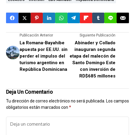
Publicación Anterior
Siguiente Publicación
La Romana-Bayahibe
Abinader y Collado
apuesta por EE.UU. sin
inauguran segunda
perder el impulso del
etapa del malecón de
turismo argentino en
Santo Domingo Este
República Dominicana
con inversión de
RD$685 millones
Deja Un Comentario
Tu dirección de correo electrónico no será publicada.
Los campos
obligatorios están marcados con
*