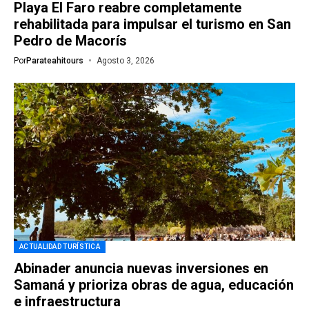
Playa El Faro reabre completamente
rehabilitada para impulsar el turismo en San
Pedro de Macorís
Por
Parateahitours
Agosto 3, 2026
ACTUALIDAD TURÍSTICA
Abinader anuncia nuevas inversiones en
Samaná y prioriza obras de agua, educación
e infraestructura