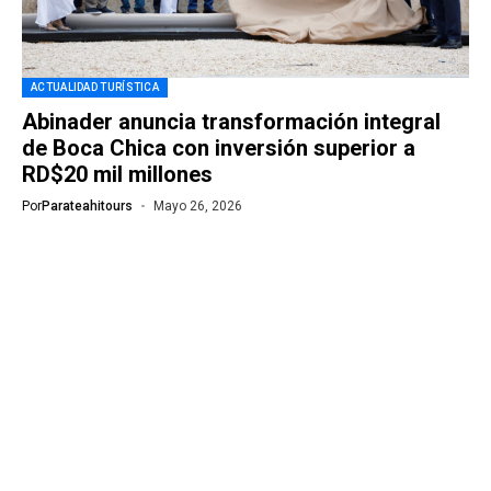
ACTUALIDAD TURÍSTICA
Abinader anuncia transformación integral
de Boca Chica con inversión superior a
RD$20 mil millones
Por
Parateahitours
Mayo 26, 2026