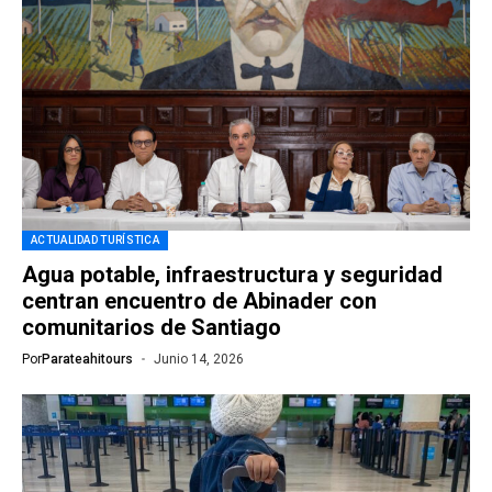
ACTUALIDAD TURÍSTICA
Agua potable, infraestructura y seguridad
centran encuentro de Abinader con
comunitarios de Santiago
Por
Parateahitours
Junio 14, 2026