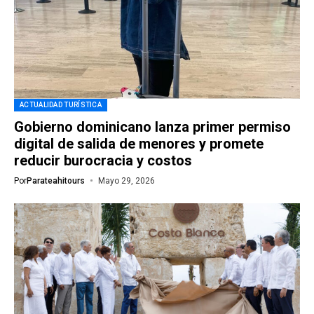
ACTUALIDAD TURÍSTICA
Gobierno dominicano lanza primer permiso
digital de salida de menores y promete
reducir burocracia y costos
Por
Parateahitours
Mayo 29, 2026