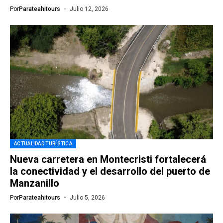
Por
Parateahitours
Julio 12, 2026
ACTUALIDAD TURÍSTICA
Nueva carretera en Montecristi fortalecerá
la conectividad y el desarrollo del puerto de
Manzanillo
Por
Parateahitours
Julio 5, 2026