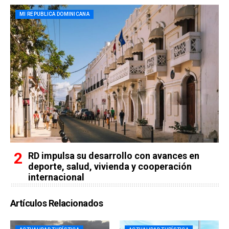
MI REPUBLICA DOMINICANA
RD impulsa su desarrollo con avances en
deporte, salud, vivienda y cooperación
internacional
Artículos Relacionados