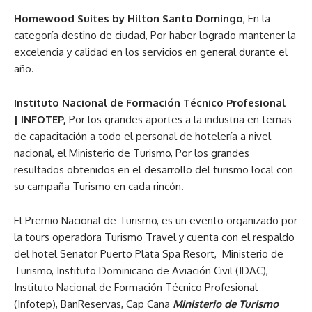
Homewood Suites by Hilton Santo Domingo
, En la
categoría destino de ciudad, Por haber logrado mantener la
excelencia y calidad en los servicios en general durante el
año.
Instituto Nacional de Formación Técnico Profesional
| INFOTEP,
Por los grandes aportes a la industria en temas
de capacitación a todo el personal de hotelería a nivel
nacional, el Ministerio de Turismo, Por los grandes
resultados obtenidos en el desarrollo del turismo local con
su campaña Turismo en cada rincón.
El Premio Nacional de Turismo, es un evento organizado por
la tours operadora Turismo Travel y cuenta con el respaldo
del hotel Senator Puerto Plata Spa Resort, Ministerio de
Turismo, Instituto Dominicano de Aviación Civil (IDAC),
Instituto Nacional de Formación Técnico Profesional
(Infotep), BanReservas, Cap Cana
Ministerio de Turismo