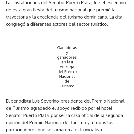
Las instalaciones del Senator Puerto Plata, fue el escenario
de esta gran fiesta del turismo nacional que premió la
trayectoria y la excelencia del turismo dominicano. La cita
congregó a diferentes actores del sector turístico.
Ganadoras
y
ganadores
en la II
entrega
del Premio
Nacional
de
Turismo
El periodista Luis Severino, presidente del Premio Nacional
de Turismo, agradeció el apoyo recibido por el hotel
Senator Puerto Plata, por ser la casa oficial de la segunda
edición del Premio Nacional de Turismo y a todos los
patrocinadores que se sumaron a esta iniciativa.