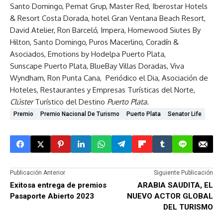
Santo Domingo, Pemat Grup, Master Red, Iberostar Hotels
& Resort Costa Dorada, hotel Gran Ventana Beach Resort,
David Atelier, Ron Barceló, Impera, Homewood Siutes By
Hilton, Santo Domingo, Puros Macerlino, Coradín &
Asociados, Emotions by Hodelpa Puerto Plata,
Sunscape Puerto Plata, BlueBay Villas Doradas, Viva
Wyndham, Ron Punta Cana, Periódico el Dia, Asociación de
Hoteles, Restaurantes y Empresas Turísticas del Norte,
Clúster
Turístico del Destino
Puerto Plata.
Premio
Premio Nacional De Turismo
Puerto Plata
Senator Life
Publicación Anterior
Siguiente Publicación
Exitosa entrega de premios
ARABIA SAUDITA, EL
Pasaporte Abierto 2023
NUEVO ACTOR GLOBAL
DEL TURISMO