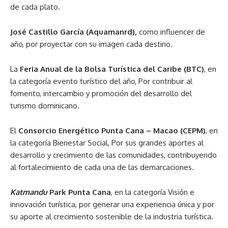
de cada plato.
José Castillo García (Aquamanrd),
como influencer de
año, por proyectar con su imagen cada destino.
La
Feria Anual de la Bolsa Turística del Caribe (BTC)
, en
la categoría evento turístico del año, Por contribuir al
fomento, intercambio y promoción del desarrollo del
turismo dominicano.
El
Consorcio Energético Punta Cana – Macao (CEPM)
, en
la categoría Bienestar Social, Por sus grandes aportes al
desarrollo y crecimiento de las comunidades, contribuyendo
al fortalecimiento de cada una de las demarcaciones.
Katmandu
Park Punta Cana
, en la categoría Visión e
innovación turística, por generar una experiencia única y por
su aporte al crecimiento sostenible de la industria turística.