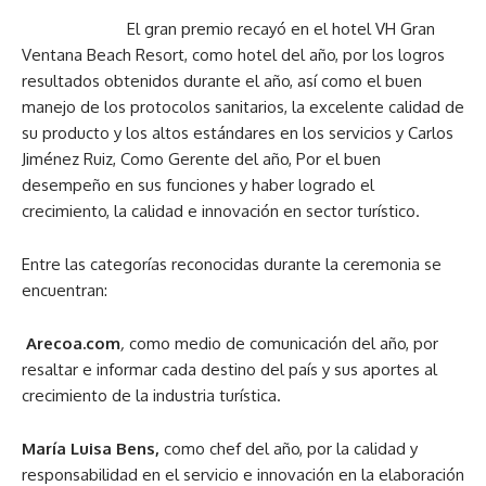
El gran premio recayó en el hotel VH Gran
Ventana Beach Resort, como hotel del año, por los logros
resultados obtenidos durante el año, así como el buen
manejo de los protocolos sanitarios, la excelente calidad de
su producto y los altos estándares en los servicios y Carlos
Jiménez Ruiz, Como Gerente del año, Por el buen
desempeño en sus funciones y haber logrado el
crecimiento, la calidad e innovación en sector turístico.
Entre las categorías reconocidas durante la ceremonia se
encuentran:
Arecoa.com
,
como medio de comunicación del año, por
resaltar e informar cada destino del país y sus aportes al
crecimiento de la industria turística.
María Luisa Bens,
como chef del año, por la calidad y
responsabilidad en el servicio e innovación en la elaboración