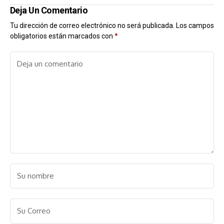
Deja Un Comentario
Tu dirección de correo electrónico no será publicada.
Los campos
obligatorios están marcados con
*