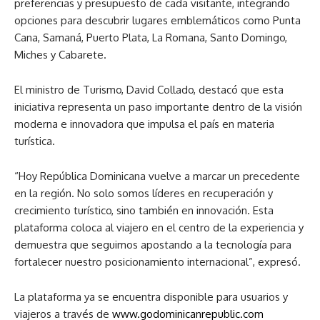
preferencias y presupuesto de cada visitante, integrando
opciones para descubrir lugares emblemáticos como Punta
Cana, Samaná, Puerto Plata, La Romana, Santo Domingo,
Miches y Cabarete.
El ministro de Turismo, David Collado, destacó que esta
iniciativa representa un paso importante dentro de la visión
moderna e innovadora que impulsa el país en materia
turística.
“Hoy República Dominicana vuelve a marcar un precedente
en la región. No solo somos líderes en recuperación y
crecimiento turístico, sino también en innovación. Esta
plataforma coloca al viajero en el centro de la experiencia y
demuestra que seguimos apostando a la tecnología para
fortalecer nuestro posicionamiento internacional”, expresó.
La plataforma ya se encuentra disponible para usuarios y
viajeros a través de
www.godominicanrepublic.com