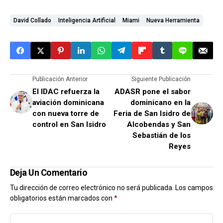
David Collado
Inteligencia Artificial
Miami
Nueva Herramienta
Publicación Anterior
Siguiente Publicación
El IDAC refuerza la
ADASR pone el sabor
aviación dominicana
dominicano en la
con nueva torre de
Feria de San Isidro de
control en San Isidro
Alcobendas y San
Sebastián de los
Reyes
Deja Un Comentario
Tu dirección de correo electrónico no será publicada.
Los campos
obligatorios están marcados con
*