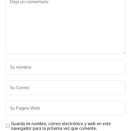
Guarda mi nombre, correo electrónico y web en este
navegador para la próxima vez que comente.