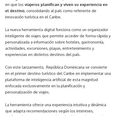
en que los
viajeros planifican y viven su experiencia en
el destino
, consolidando al país como referente de
innovación turística en el Caribe.
La nueva herramienta digital funciona como un organizador
inteligente de viajes que permite acceder de forma rápida y
personalizada a información sobre hoteles, gastronomía,
actividades, excursiones, playas, entretenimiento y
experiencias en distintos destinos del país.
Con este lanzamiento, República Dominicana se convierte
en el primer destino turístico del Caribe en implementar una
plataforma de inteligencia artificial de esta magnitud
enfocada exclusivamente en la planificación y
personalización de viajes.
La herramienta ofrece una experiencia intuitiva y dinámica
que adapta recomendaciones según los intereses,