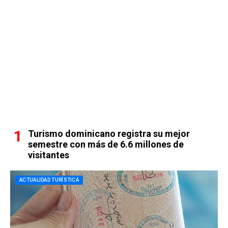
Turismo dominicano registra su mejor
semestre con más de 6.6 millones de
visitantes
ACTUALIDAD TURÍSTICA