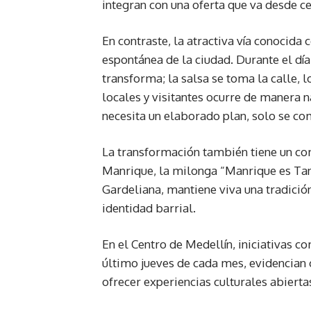
integran con una oferta que va desde ce
En contraste, la atractiva vía conocida
espontánea de la ciudad. Durante el día
transforma; la salsa se toma la calle, l
locales y visitantes ocurre de manera n
necesita un elaborado plan, solo se co
La transformación también tiene un co
Manrique, la milonga “Manrique es Tang
Gardeliana, mantiene viva una tradición
identidad barrial.
En el Centro de Medellín, iniciativas c
último jueves de cada mes, evidencian 
ofrecer experiencias culturales abierta