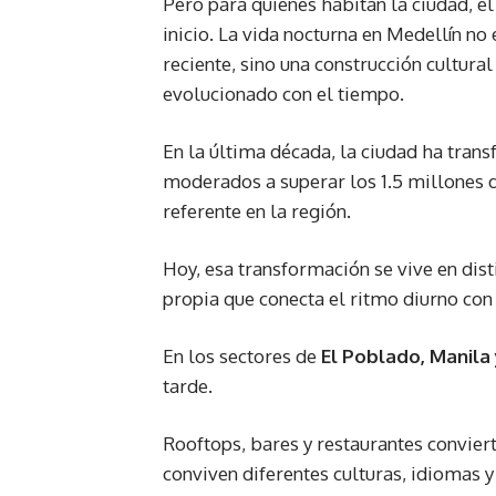
Pero para quienes habitan la ciudad, el
inicio. La vida nocturna en Medellín no
reciente, sino una construcción cultural
evolucionado con el tiempo.
En la última década, la ciudad ha trans
moderados a superar los 1.5 millones 
referente en la región.
Hoy, esa transformación se vive en dist
propia que conecta el ritmo diurno con 
En los sectores de
El Poblado, Manila
tarde.
Rooftops, bares y restaurantes convier
conviven diferentes culturas, idiomas y