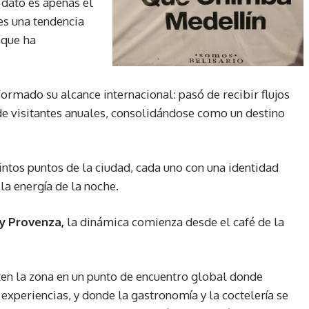
 dato es apenas el
 es una tendencia
 que ha
formado su alcance internacional: pasó de recibir flujos
de visitantes anuales, consolidándose como un destino
intos puntos de la ciudad, cada uno con una identidad
la energía de la noche.
 y Provenza,
la dinámica comienza desde el café de la
ten la zona en un punto de encuentro global donde
 experiencias, y donde la gastronomía y la coctelería se