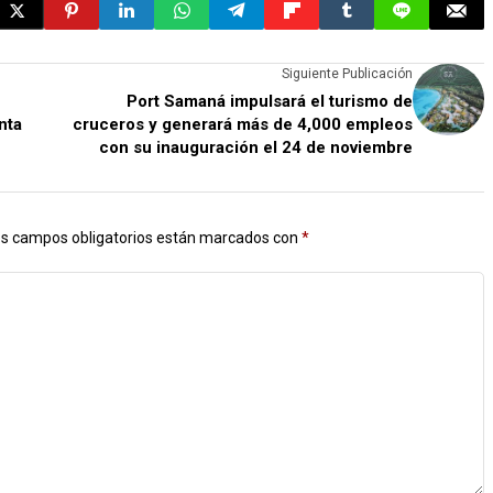
Siguiente Publicación
Port Samaná impulsará el turismo de
nta
cruceros y generará más de 4,000 empleos
con su inauguración el 24 de noviembre
s campos obligatorios están marcados con
*