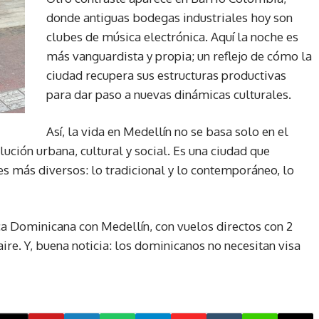
donde antiguas bodegas industriales hoy son
clubes de música electrónica. Aquí la noche es
más vanguardista y propia; un reflejo de cómo la
ciudad recupera sus estructuras productivas
para dar paso a nuevas dinámicas culturales.
Así, la vida en Medellín no se basa solo en el
lución urbana, cultural y social. Es una ciudad que
es más diversos: lo tradicional y lo contemporáneo, lo
ca Dominicana con Medellín, con vuelos directos con 2
ire. Y, buena noticia: los dominicanos no necesitan visa