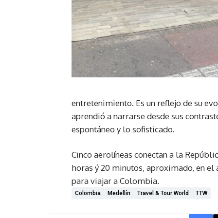
entretenimiento. Es un reflejo de su evo
aprendió a narrarse desde sus contrast
espontáneo y lo sofisticado.
Cinco aerolíneas conectan a la Repúbli
horas ý 20 minutos, aproximado, en el a
para viajar a Colombia.
Colombia
Medellín
Travel & Tour World
TTW