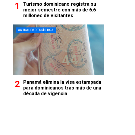
Turismo dominicano registra su
mejor semestre con más de 6.6
millones de visitantes
ACTUALIDAD TURÍSTICA
Panamá elimina la visa estampada
para dominicanos tras más de una
década de vigencia