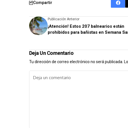
Compartir
Publicación Anterior
¡Atención! Estos 207 balnearios están
prohibidos para bañistas en Semana Sa
Deja Un Comentario
Tu dirección de correo electrónico no será publicada.
Lo