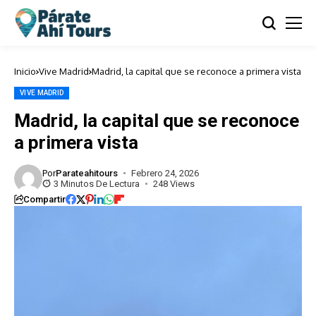
Inicio
Vive Madrid
Madrid, la capital que se reconoce a primera vista
VIVE MADRID
Madrid, la capital que se reconoce
a primera vista
Por
Parateahitours
Febrero 24, 2026
3 Minutos De Lectura
248 Views
Compartir