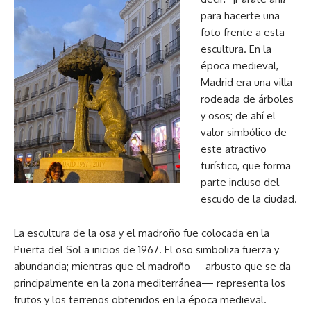
para hacerte una
foto frente a esta
escultura. En la
época medieval,
Madrid era una villa
rodeada de árboles
y osos; de ahí el
valor simbólico de
este atractivo
turístico, que forma
parte incluso del
escudo de la ciudad.
La escultura de la osa y el madroño fue colocada en la
Puerta del Sol a inicios de 1967. El oso simboliza fuerza y
abundancia; mientras que el madroño —arbusto que se da
principalmente en la zona mediterránea— representa los
frutos y los terrenos obtenidos en la época medieval.