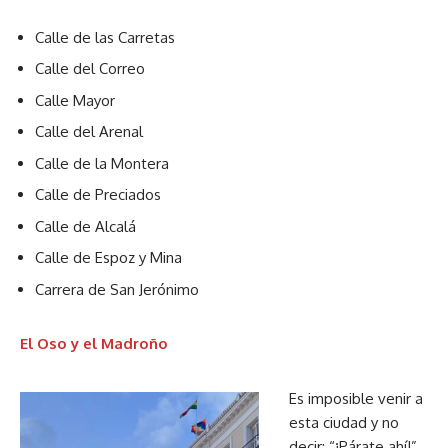
Calle de las Carretas
Calle del Correo
Calle Mayor
Calle del Arenal
Calle de la Montera
Calle de Preciados
Calle de Alcalá
Calle de Espoz y Mina
Carrera de San Jerónimo
El Oso y el Madroño
Es imposible venir a
esta ciudad y no
decir: “¡Párate ahí!”