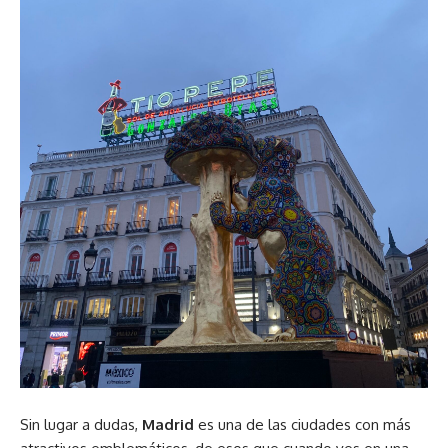
Sin lugar a dudas,
Madrid
es una de las ciudades con más