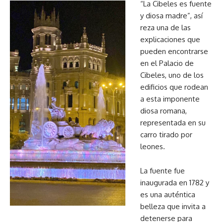
“La Cibeles es fuente
y diosa madre”, así
reza una de las
explicaciones que
pueden encontrarse
en el Palacio de
Cibeles, uno de los
edificios que rodean
a esta imponente
diosa romana,
representada en su
carro tirado por
leones.
La fuente fue
inaugurada en 1782 y
es una auténtica
belleza que invita a
detenerse para