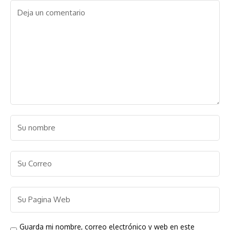
Guarda mi nombre, correo electrónico y web en este