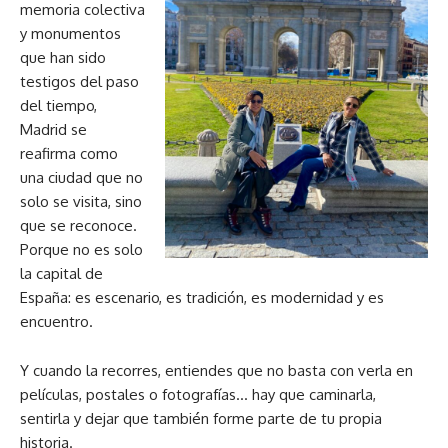
memoria colectiva
y monumentos
que han sido
testigos del paso
del tiempo,
Madrid se
reafirma como
una ciudad que no
solo se visita, sino
que se reconoce.
Porque no es solo
la capital de
España: es escenario, es tradición, es modernidad y es
encuentro.
Y cuando la recorres, entiendes que no basta con verla en
películas, postales o fotografías… hay que caminarla,
sentirla y dejar que también forme parte de tu propia
historia.