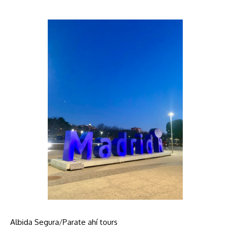
Albida Segura
/
Parate ahí tours