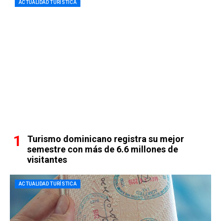
ACTUALIDAD TURÍSTICA
Turismo dominicano registra su mejor
semestre con más de 6.6 millones de
visitantes
ACTUALIDAD TURÍSTICA