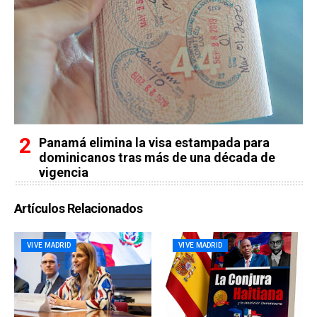
Panamá elimina la visa estampada para
dominicanos tras más de una década de
vigencia
Artículos Relacionados
VIVE MADRID
VIVE MADRID