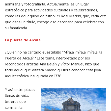
admirarla y fotografiarla. Actualmente, es un lugar
estratégico para actividades culturales y celebraciones,
como las del equipo de futbol el Real Madrid, que, cada vez
que gana un título, escoge ese escenario para celebrar con
su fanaticada.
La puerta de Alcalá
¿Quién no ha cantado el estribillo “Mírala, mírala, mírala, la
Puerta de Alcalá”? Este tema, interpretado por los
reconocidos artistas Ana Belén y Víctor Manuel, hizo que
todo aquel que visitara Madrid quisiera conocer esta joya
arquitectónica inaugurada en 1778.
Y así, entre plazas
llenas de vida,
letreros que
iluminan la