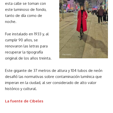
esta calle se toman con
este luminoso de fondo,
tanto de día como de
noche.
Fue instalado en 1933 y, al
cumplir 90 años, se
renovaron las letras para
recuperar la tipografía
original de los años treinta.
Este gigante de 37 metros de altura y 104 tubos de neón
desafió las normativas sobre contaminación lumínica que
imperan en la ciudad, al ser considerado de alto valor
histórico y cultural.
La fuente de Cibeles