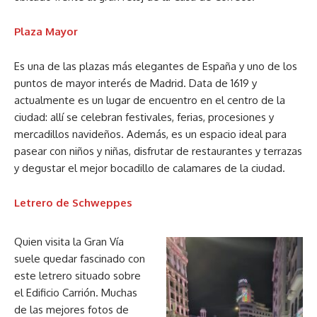
Plaza Mayor
Es una de las plazas más elegantes de España y uno de los
puntos de mayor interés de Madrid. Data de 1619 y
actualmente es un lugar de encuentro en el centro de la
ciudad: allí se celebran festivales, ferias, procesiones y
mercadillos navideños. Además, es un espacio ideal para
pasear con niños y niñas, disfrutar de restaurantes y terrazas
y degustar el mejor bocadillo de calamares de la ciudad.
Letrero de Schweppes
Quien visita la Gran Vía
suele quedar fascinado con
este letrero situado sobre
el Edificio Carrión. Muchas
de las mejores fotos de