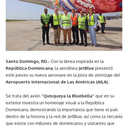
Santo Domingo, RD.-
Con la librea inspirada en la
República Dominicana
, la aerolínea
JetBlue
presentó
este jueves su nueva aeronave en la pista de aterrizaje del
Aeropuerto Internacional de Las Américas (AILA).
Se trata del avión
“Quisqueya la Bluebella”
que en su
exterior muestra un homenaje visual a la República
Dominicana, demostrando la importancia que tiene el país
dentro de la historia y la red de JetBlue, así como la cercanía
que existe con millones de dominicanos y visitantes que