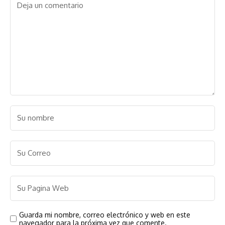
Guarda mi nombre, correo electrónico y web en este
navegador para la próxima vez que comente.