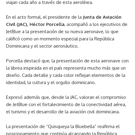
viajan cada año a través de esta aerolínea.
En el acto formal, el presidente de la
Junta de Aviación
Civil (JAC), Héctor Porcella
, acompañó a los ejecutivos de
JetBlue a la presentación de su nueva aeronave, lo que
calificó como un momento especial para la República
Dominicana y el sector aeronáutico.
Porcella destacó que, la presentación de esta aeronave con
la librea inspirada en el país representa mucho más que un
diseño. Cada detalle y cada color reflejan elementos de la
identidad, la cultura y el orgullo dominicano.
Expresó además que, desde la JAC, valoran el compromiso
de JetBlue con el fortalecimiento de la conectividad aérea,
el turismo y el desarrollo de la aviación civil dominicana.
La presentación de “Quisqueya la Bluebella” reafirma el
posicionamiento que continúa alcanzando la República