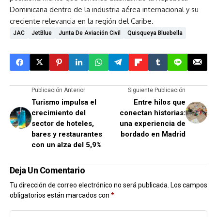
Dominicana dentro de la industria aérea internacional y su
creciente relevancia en la región del Caribe.
JAC
JetBlue
Junta De Aviación Civil
Quisqueya Bluebella
Publicación Anterior
Siguiente Publicación
Turismo impulsa el
Entre hilos que
crecimiento del
conectan historias:
sector de hoteles,
una experiencia de
bares y restaurantes
bordado en Madrid
con un alza del 5,9%
Deja Un Comentario
Tu dirección de correo electrónico no será publicada.
Los campos
obligatorios están marcados con
*