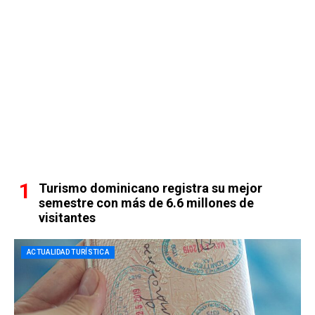
Turismo dominicano registra su mejor
semestre con más de 6.6 millones de
visitantes
ACTUALIDAD TURÍSTICA