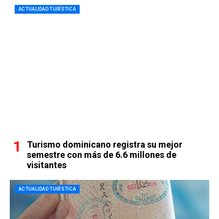
ACTUALIDAD TURÍSTICA
Turismo dominicano registra su mejor
semestre con más de 6.6 millones de
visitantes
ACTUALIDAD TURÍSTICA