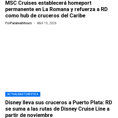
MSC Cruises establecerá homeport
permanente en La Romana y refuerza a RD
como hub de cruceros del Caribe
Por
Parateahitours
Abril 19, 2026
ACTUALIDAD TURÍSTICA
Disney lleva sus cruceros a Puerto Plata: RD
se suma a las rutas de Disney Cruise Line a
partir de noviembre