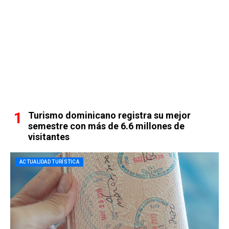
Turismo dominicano registra su mejor
semestre con más de 6.6 millones de
visitantes
ACTUALIDAD TURÍSTICA