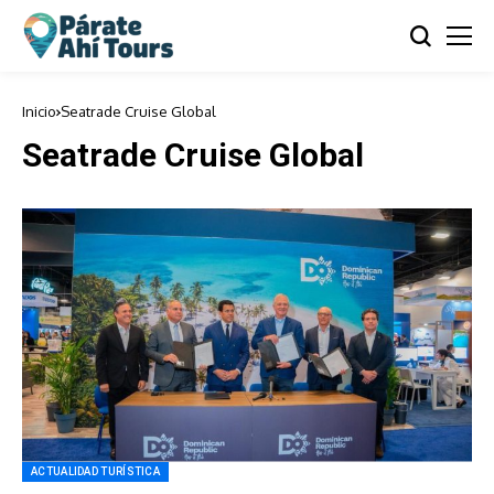
Inicio
Seatrade Cruise Global
Seatrade Cruise Global
ACTUALIDAD TURÍSTICA