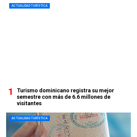
ACTUALIDAD TURÍSTICA
Turismo dominicano registra su mejor
semestre con más de 6.6 millones de
visitantes
ACTUALIDAD TURÍSTICA