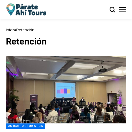
Inicio
Retención
Retención
ACTUALIDAD TURÍSTICA