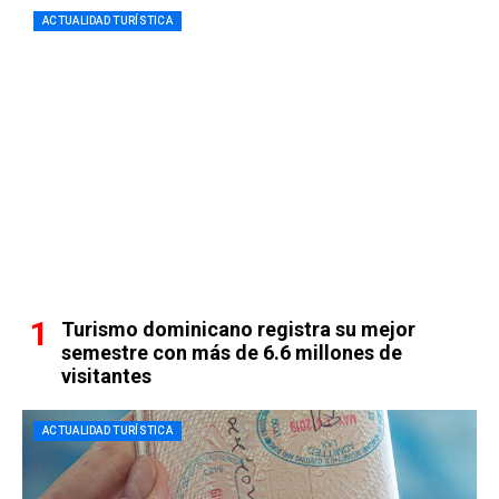
ACTUALIDAD TURÍSTICA
Turismo dominicano registra su mejor
semestre con más de 6.6 millones de
visitantes
ACTUALIDAD TURÍSTICA