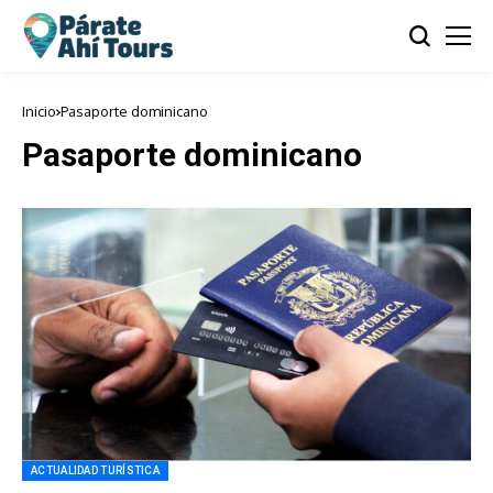
Inicio
Pasaporte dominicano
Pasaporte dominicano
ACTUALIDAD TURÍSTICA