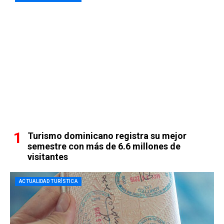
Turismo dominicano registra su mejor
semestre con más de 6.6 millones de
visitantes
ACTUALIDAD TURÍSTICA