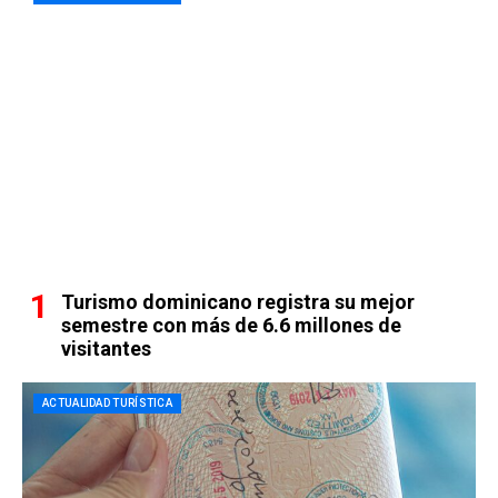
Turismo dominicano registra su mejor
semestre con más de 6.6 millones de
visitantes
ACTUALIDAD TURÍSTICA