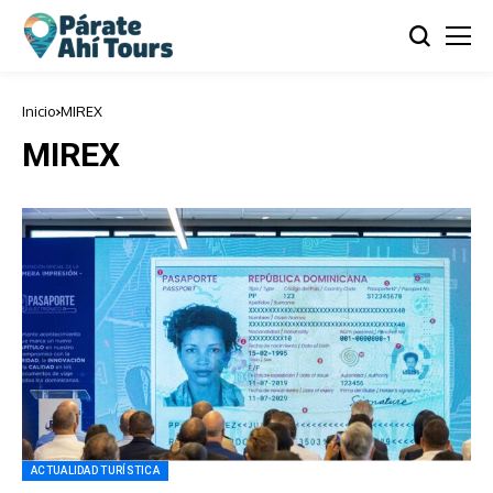
Inicio
MIREX
MIREX
ACTUALIDAD TURÍSTICA