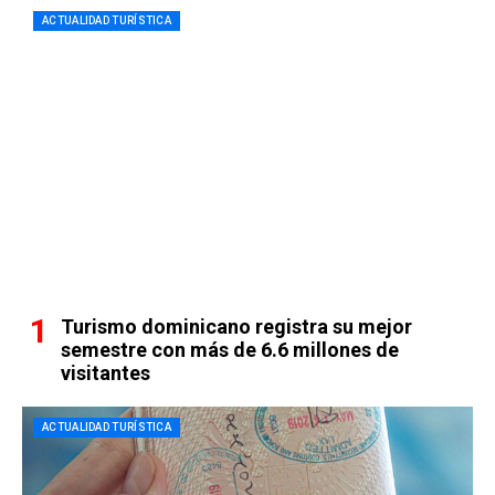
ACTUALIDAD TURÍSTICA
Turismo dominicano registra su mejor
semestre con más de 6.6 millones de
visitantes
ACTUALIDAD TURÍSTICA