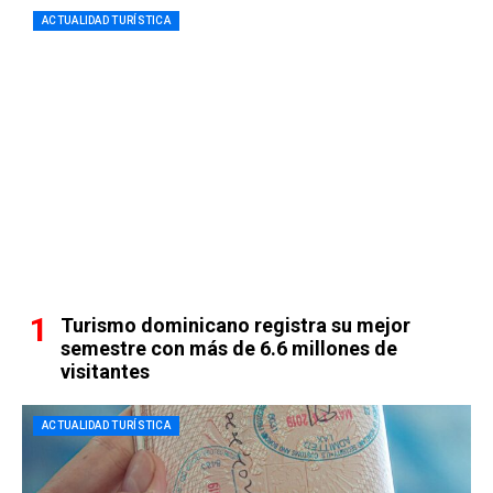
ACTUALIDAD TURÍSTICA
Turismo dominicano registra su mejor
semestre con más de 6.6 millones de
visitantes
ACTUALIDAD TURÍSTICA