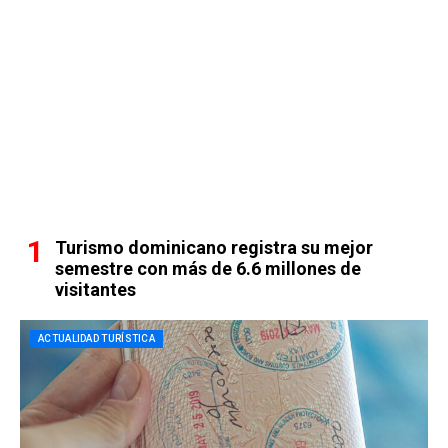
Turismo dominicano registra su mejor
semestre con más de 6.6 millones de
visitantes
ACTUALIDAD TURÍSTICA