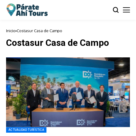
Inicio
Costasur Casa de Campo
Costasur Casa de Campo
ACTUALIDAD TURÍSTICA