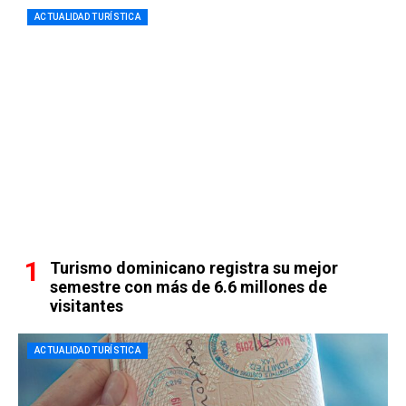
ACTUALIDAD TURÍSTICA
Turismo dominicano registra su mejor
semestre con más de 6.6 millones de
visitantes
ACTUALIDAD TURÍSTICA