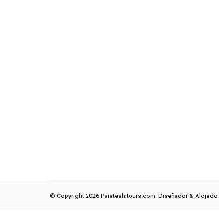
© Copyright 2026 Parateahitours.com. Diseñador & Alojado