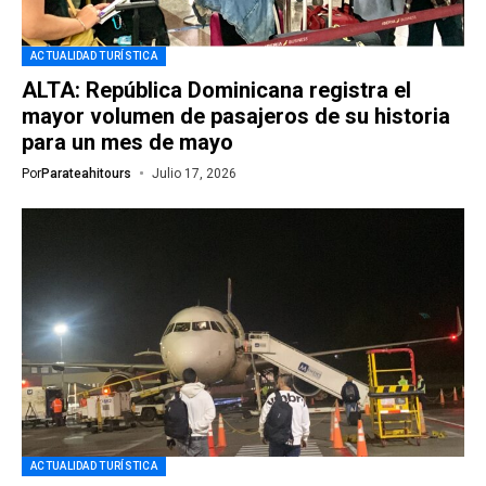
ACTUALIDAD TURÍSTICA
ALTA: República Dominicana registra el
mayor volumen de pasajeros de su historia
para un mes de mayo
Por
Parateahitours
Julio 17, 2026
ACTUALIDAD TURÍSTICA