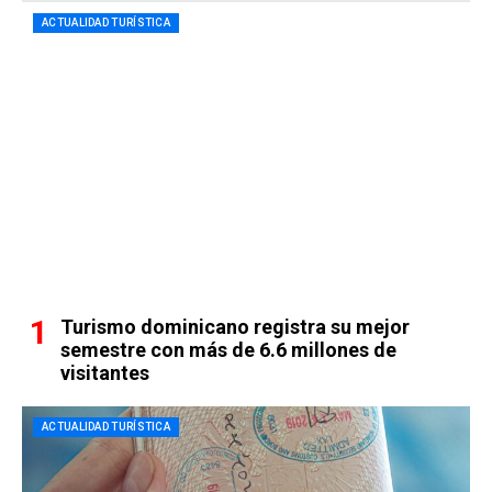
ACTUALIDAD TURÍSTICA
Turismo dominicano registra su mejor
semestre con más de 6.6 millones de
visitantes
ACTUALIDAD TURÍSTICA