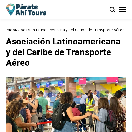
Inicio
Asociación Latinoamericana y del Caribe de Transporte Aéreo
Asociación Latinoamericana
y del Caribe de Transporte
Aéreo