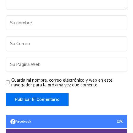
Guarda mi nombre, correo electrónico y web en este
navegador para la próxima vez que comente.
23k
Facebook