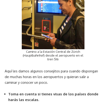
Camino a la Estación Central de Zürich
(Hauptbahnhof) desde el aeropuerto en el
tren S16
Aquí les damos algunos consejitos para cuando dispongan
de muchas horas en los aeropuertos y quieran salir a
caminar y conocer un poco.
Toma en cuenta si tienes visas de los países donde
harás las escalas.