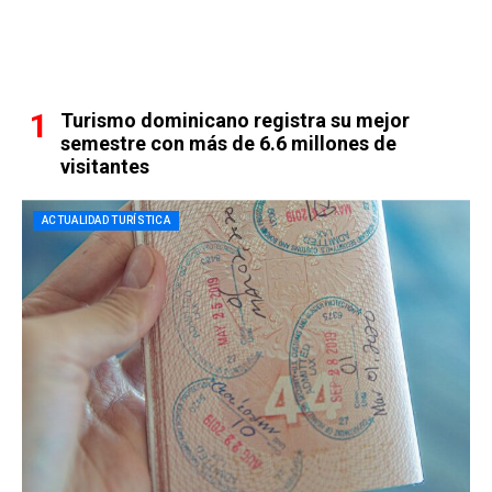
Turismo dominicano registra su mejor
semestre con más de 6.6 millones de
visitantes
ACTUALIDAD TURÍSTICA