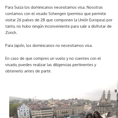
Para Suiza los dominicanos necesitamos visa. Nosotras
contamos con el visado Schengen (permiso que permite
visitar 26 países de 28 que componen la Unión Europea) por
tanto, no hubo ningún inconveniente para salir a disfrutar de
Zürich.
Para Japón, los dominicanos no necesitamos visa.
En caso de que compres un vuelo y no cuentes con el
visado, puedes realizar las diligencias pertinentes y
obtenerlo antes de partir.