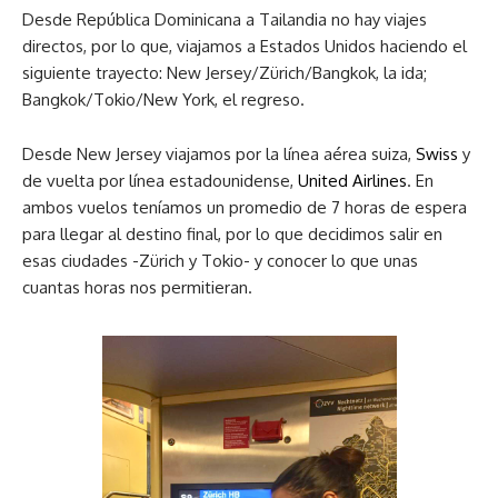
Desde República Dominicana a Tailandia no hay viajes
directos, por lo que, viajamos a Estados Unidos haciendo el
siguiente trayecto: New Jersey/Zürich/Bangkok, la ida;
Bangkok/Tokio/New York, el regreso.
Desde New Jersey viajamos por la línea aérea suiza,
Swiss
y
de vuelta por línea estadounidense,
United Airlines
. En
ambos vuelos teníamos un promedio de 7 horas de espera
para llegar al destino final, por lo que decidimos salir en
esas ciudades -Zürich y Tokio- y conocer lo que unas
cuantas horas nos permitieran.