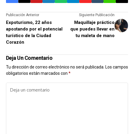
Publicación Anterior
Siguiente Publicación
Expoturismo, 22 años
Maquillaje práctico
apostando por el potencial
que puedes llevar en
turístico de la Ciudad
tu maleta de mano
Corazón
Deja Un Comentario
Tu dirección de correo electrónico no será publicada.
Los campos
obligatorios están marcados con
*