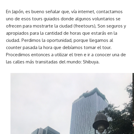
En Japón, es bueno señalar que, vía internet, contactamos
uno de esos tours guiados donde algunos voluntarios se
ofrecen para mostrarte la ciudad (freetours), Son seguros y
apropiados para la cantidad de horas que estarás en la
ciudad. Perdimos la oportunidad, porque llegamos al
counter pasada la hora que debíamos tomar el tour.
Procedimos entonces a utilizar el tren e ir a conocer una de
las calles más transitadas del mundo: Shibuya.