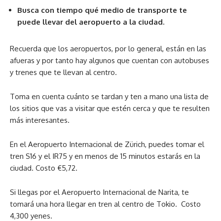
Busca con tiempo qué medio de transporte te
puede llevar del aeropuerto a la ciudad.
Recuerda que los aeropuertos, por lo general, están en las
afueras y por tanto hay algunos que cuentan con autobuses
y trenes que te llevan al centro.
Toma en cuenta cuánto se tardan y ten a mano una lista de
los sitios que vas a visitar que estén cerca y que te resulten
más interesantes.
En el Aeropuerto Internacional de Zürich, puedes tomar el
tren S16 y el IR75 y en menos de 15 minutos estarás en la
ciudad. Costo €5,72.
Si llegas por el Aeropuerto Internacional de Narita, te
tomará una hora llegar en tren al centro de Tokio. Costo
4,300 yenes.