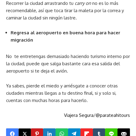
Recorrer la ciudad arrastrando tu
carry on
no es lo más
recomendable, así que toca tirar la maleta por la correa y
caminar la ciudad sin ningún lastre.
Regresa al aeropuerto en buena hora para hacer
migración
No te entretengas demasiado haciendo turismo interno por
la ciudad, puede que salga bastante cara esa salida del
aeropuerto si te deja el avión.
Ya sabes, pierde el miedo y arriésgate a conocer otras
ciudades mientras llegas a tu destino final, si y solo si,
cuentas con muchas horas para hacerlo.
Viajera Segura
/
@parateahitours