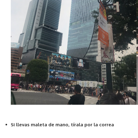
Si llevas maleta de mano, tírala por la correa