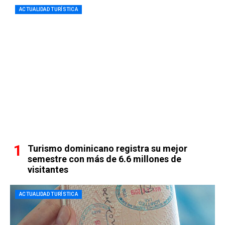
ACTUALIDAD TURÍSTICA
Turismo dominicano registra su mejor
semestre con más de 6.6 millones de
visitantes
ACTUALIDAD TURÍSTICA