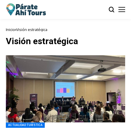
Inicio
Visión estratégica
Visión estratégica
ACTUALIDAD TURÍSTICA