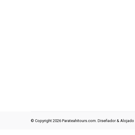
© Copyright 2026 Parateahitours.com. Diseñador & Alojado