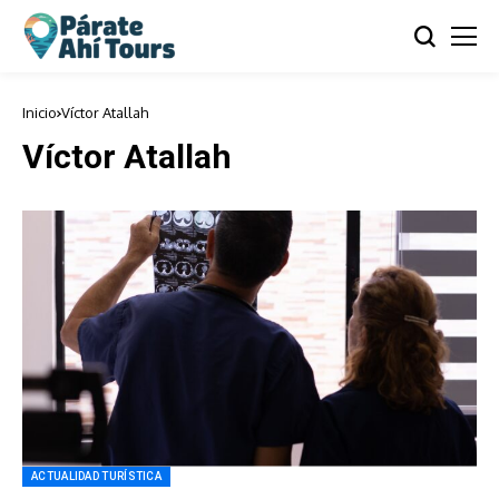
Inicio
Víctor Atallah
Víctor Atallah
ACTUALIDAD TURÍSTICA