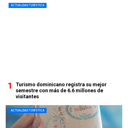
ACTUALIDAD TURÍSTICA
Turismo dominicano registra su mejor
semestre con más de 6.6 millones de
visitantes
ACTUALIDAD TURÍSTICA