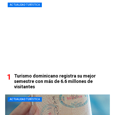
ACTUALIDAD TURÍSTICA
Turismo dominicano registra su mejor
semestre con más de 6.6 millones de
visitantes
ACTUALIDAD TURÍSTICA