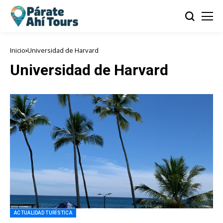
Inicio
Universidad de Harvard
Universidad de Harvard
ACTUALIDAD TURÍSTICA