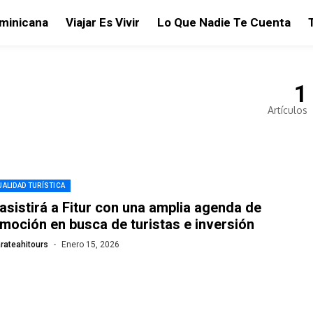
ominicana
Viajar Es Vivir
Lo Que Nadie Te Cuenta
1
Artículos
ALIDAD TURÍSTICA
asistirá a Fitur con una amplia agenda de
moción en busca de turistas e inversión
rateahitours
Enero 15, 2026