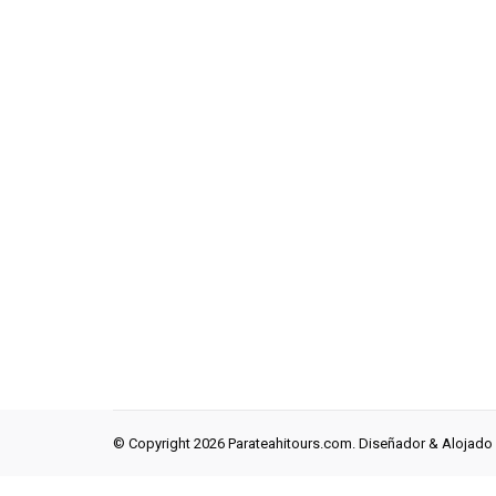
© Copyright 2026 Parateahitours.com. Diseñador & Alojado