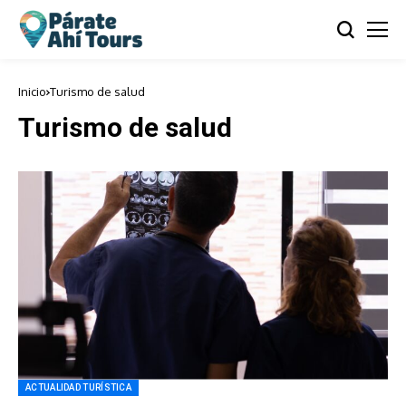
Inicio
Turismo de salud
Turismo de salud
ACTUALIDAD TURÍSTICA