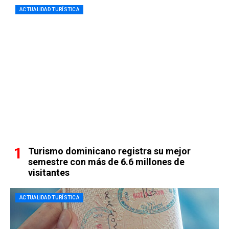
ACTUALIDAD TURÍSTICA
Turismo dominicano registra su mejor
semestre con más de 6.6 millones de
visitantes
ACTUALIDAD TURÍSTICA