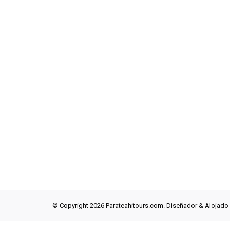
© Copyright 2026 Parateahitours.com. Diseñador & Alojado