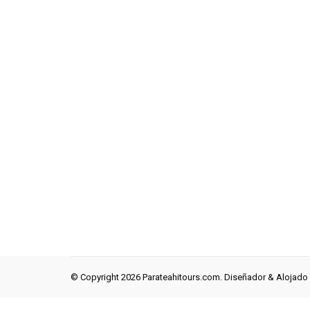
© Copyright 2026 Parateahitours.com. Diseñador & Alojado