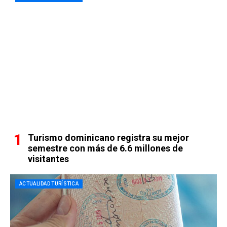
Turismo dominicano registra su mejor
semestre con más de 6.6 millones de
visitantes
ACTUALIDAD TURÍSTICA