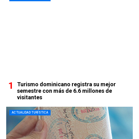
Turismo dominicano registra su mejor
semestre con más de 6.6 millones de
visitantes
ACTUALIDAD TURÍSTICA