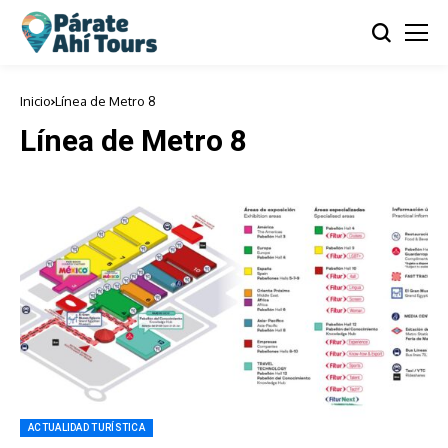
Inicio
Línea de Metro 8
Línea de Metro 8
ACTUALIDAD TURÍSTICA