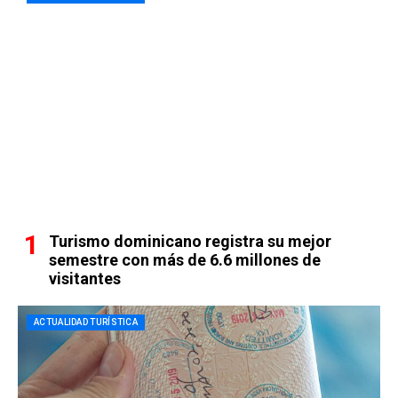
Turismo dominicano registra su mejor
semestre con más de 6.6 millones de
visitantes
ACTUALIDAD TURÍSTICA