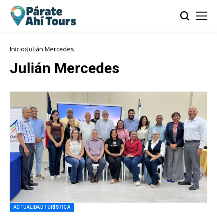
Inicio
Julián Mercedes
Julián Mercedes
ACTUALIDAD TURÍSTICA