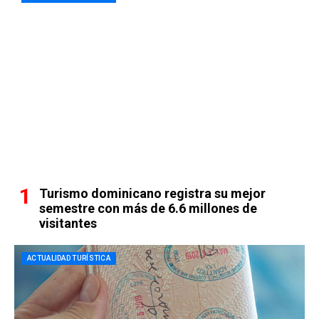
Turismo dominicano registra su mejor
semestre con más de 6.6 millones de
visitantes
ACTUALIDAD TURÍSTICA