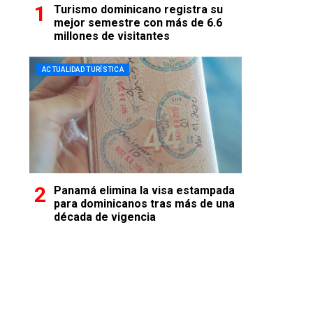
Turismo dominicano registra su
mejor semestre con más de 6.6
millones de visitantes
ACTUALIDAD TURÍSTICA
Panamá elimina la visa estampada
para dominicanos tras más de una
década de vigencia