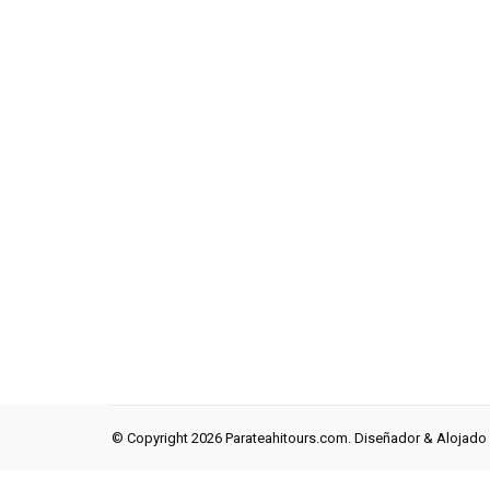
© Copyright 2026 Parateahitours.com. Diseñador & Alojado