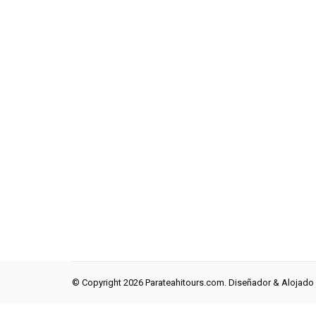
© Copyright 2026 Parateahitours.com. Diseñador & Alojado